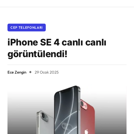
CEP TELEFONLARI
iPhone SE 4 canlı canlı
görüntülendi!
Ece Zengin
29 Ocak 2025