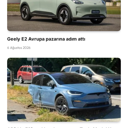
Geely E2 Avrupa pazarına adım attı
6 Ağustos 2026