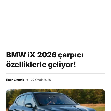
BMW iX 2026 çarpıcı
özelliklerle geliyor!
Emir Öztürk
29 Ocak 2025