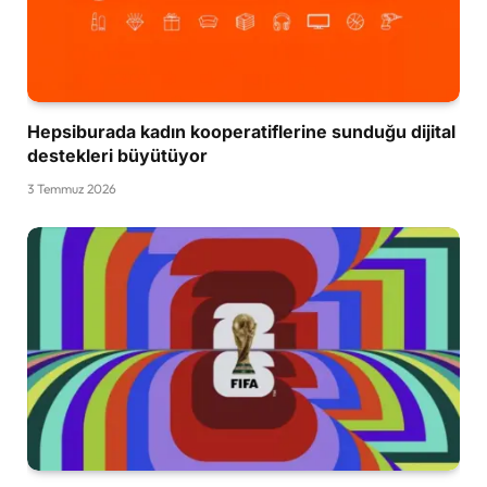
Hepsiburada kadın kooperatiflerine sunduğu dijital
destekleri büyütüyor
3 Temmuz 2026