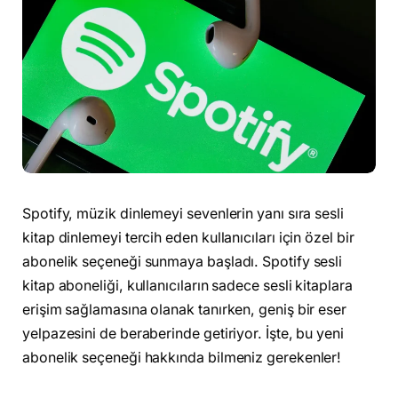
Spotify, müzik dinlemeyi sevenlerin yanı sıra sesli
kitap dinlemeyi tercih eden kullanıcıları için özel bir
abonelik seçeneği sunmaya başladı. Spotify sesli
kitap aboneliği, kullanıcıların sadece sesli kitaplara
erişim sağlamasına olanak tanırken, geniş bir eser
yelpazesini de beraberinde getiriyor. İşte, bu yeni
abonelik seçeneği hakkında bilmeniz gerekenler!