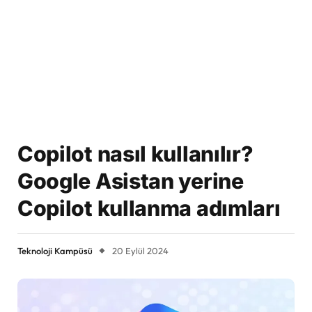
Copilot nasıl kullanılır?
Google Asistan yerine
Copilot kullanma adımları
Teknoloji Kampüsü
20 Eylül 2024