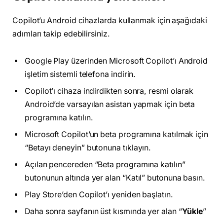
Copilot’u Android cihazlarda kullanmak için aşağıdaki
adımları takip edebilirsiniz.
Google Play üzerinden Microsoft Copilot’ı Android
işletim sistemli telefona indirin.
Copilot’ı cihaza indirdikten sonra, resmi olarak
Android’de varsayılan asistan yapmak için beta
programına katılın.
Microsoft Copilot’un beta programına katılmak için
“Betayı deneyin” butonuna tıklayın.
Açılan pencereden “Beta programına katılın”
butonunun altında yer alan “Katıl” butonuna basın.
Play Store’den Copilot’ı yeniden başlatın.
Daha sonra sayfanın üst kısmında yer alan “
Yükle
”