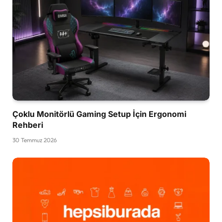
Çoklu Monitörlü Gaming Setup İçin Ergonomi
Rehberi
30 Temmuz 2026