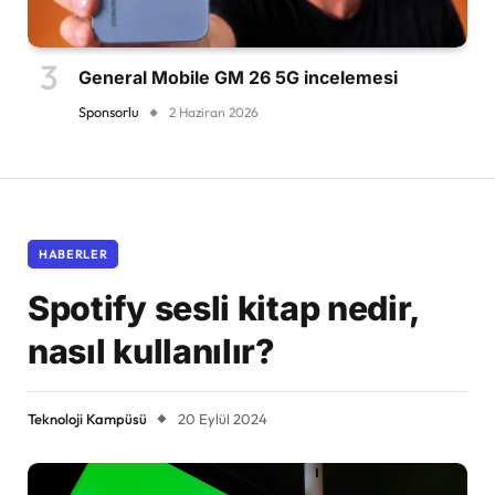
General Mobile GM 26 5G incelemesi
Sponsorlu
2 Haziran 2026
HABERLER
Spotify sesli kitap nedir,
nasıl kullanılır?
Teknoloji Kampüsü
20 Eylül 2024