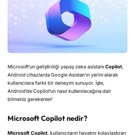
Microsoft’un geliştirdiği yapay zeka asistanı
Copilot
,
Android cihazlarda Google Asistan’ın yerini alarak
kullanıcılara farklı bir deneyim sunuyor. İşte,
Android’de Copilot’un nasıl kullanılacağına dair
bilmeniz gerekenler!
Microsoft Copilot nedir?
Microsoft Copilot
, kullanıcıların hayatını kolaylaştıran