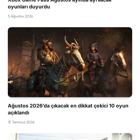
oyunları duyurdu
5 Ağustos 2026
Ağustos 2026’da çıkacak en dikkat çekici 10 oyun
açıklandı
31 Temmuz 2026