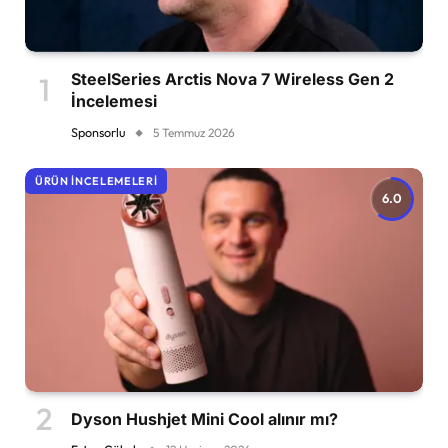
SteelSeries Arctis Nova 7 Wireless Gen 2
İncelemesi
Sponsorlu
5 Temmuz 2026
ÜRÜN İNCELEMELERI
6.0
Dyson Hushjet Mini Cool alınır mı?