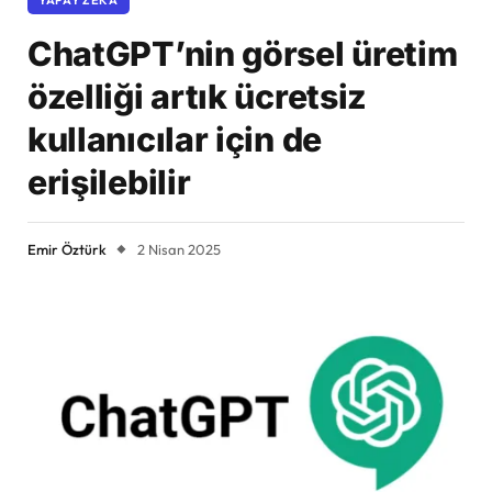
ChatGPT’nin görsel üretim
özelliği artık ücretsiz
kullanıcılar için de
erişilebilir
Emir Öztürk
2 Nisan 2025