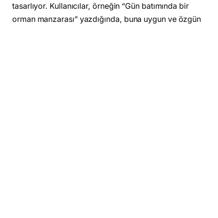
tasarlıyor. Kullanıcılar, örneğin “Gün batımında bir
orman manzarası” yazdığında, buna uygun ve özgün
bir görsel elde edebiliyor.
Ücretsiz kullanımda günlük sınırlama
Ücretsiz kullanıcılar, bu özelliği gün içinde sınırlı
sayıda kullanabiliyor. OpenAI, ücretsiz kullanıcılar için
günlük üç görsel üretme hakkı tanıyor. Bu limitin
aşılması durumunda, ek kullanım için ücretli planlara
geçiş öneriliyor. ChatGPT Plus gibi abonelik
planlarında ise bu sınırlar daha geniş.
Kapsamlı erişim ve yoğun talep
Görsel üretim özelliği, tanıtıldığı günden bu yana
dünya genelinde büyük ilgi gördü. Özellikle içerik