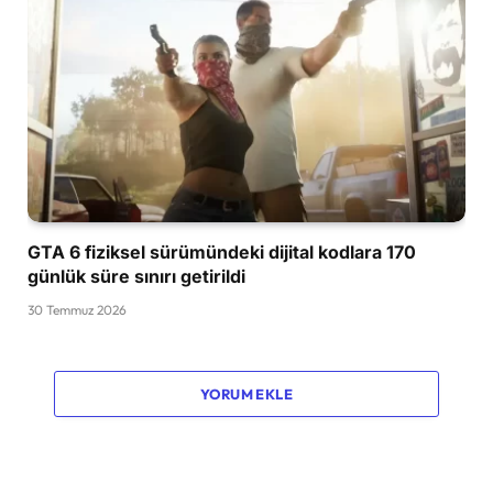
GTA 6 fiziksel sürümündeki dijital kodlara 170
günlük süre sınırı getirildi
30 Temmuz 2026
YORUM EKLE