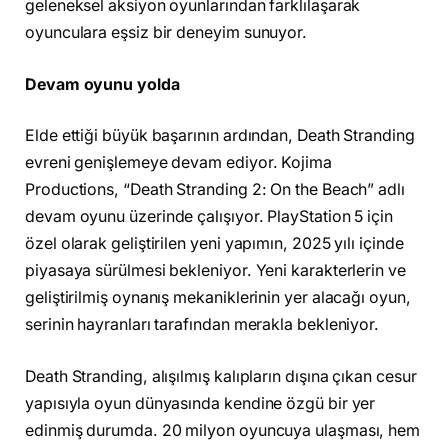
geleneksel aksiyon oyunlarından farklılaşarak
oyunculara eşsiz bir deneyim sunuyor.
Devam oyunu yolda
Elde ettiği büyük başarının ardından, Death Stranding
evreni genişlemeye devam ediyor. Kojima
Productions, “Death Stranding 2: On the Beach” adlı
devam oyunu üzerinde çalışıyor. PlayStation 5 için
özel olarak geliştirilen yeni yapımın, 2025 yılı içinde
piyasaya sürülmesi bekleniyor. Yeni karakterlerin ve
geliştirilmiş oynanış mekaniklerinin yer alacağı oyun,
serinin hayranları tarafından merakla bekleniyor.
Death Stranding, alışılmış kalıpların dışına çıkan cesur
yapısıyla oyun dünyasında kendine özgü bir yer
edinmiş durumda. 20 milyon oyuncuya ulaşması, hem