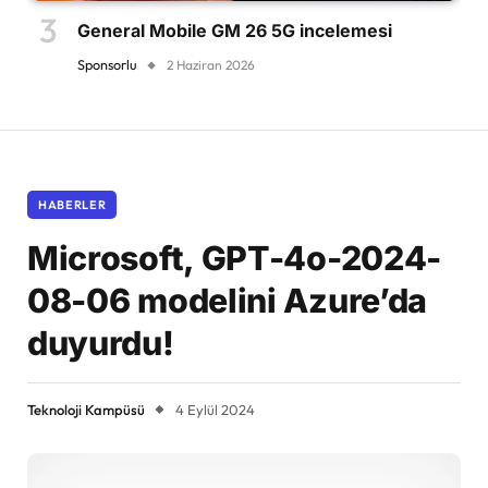
General Mobile GM 26 5G incelemesi
Sponsorlu
2 Haziran 2026
HABERLER
Microsoft, GPT-4o-2024-
08-06 modelini Azure’da
duyurdu!
Teknoloji Kampüsü
4 Eylül 2024