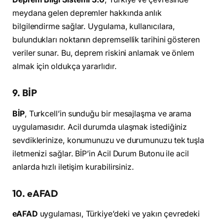
meydana gelen depremler hakkında anlık
bilgilendirme sağlar. Uygulama, kullanıcılara,
bulundukları noktanın depremsellik tarihini gösteren
veriler sunar. Bu, deprem riskini anlamak ve önlem
almak için oldukça yararlıdır.
9. BİP
BİP
, Turkcell’in sunduğu bir mesajlaşma ve arama
uygulamasıdır. Acil durumda ulaşmak istediğiniz
sevdiklerinize, konumunuzu ve durumunuzu tek tuşla
iletmenizi sağlar. BİP’in Acil Durum Butonu ile acil
anlarda hızlı iletişim kurabilirsiniz.
10. eAFAD
eAFAD
uygulaması, Türkiye’deki ve yakın çevredeki