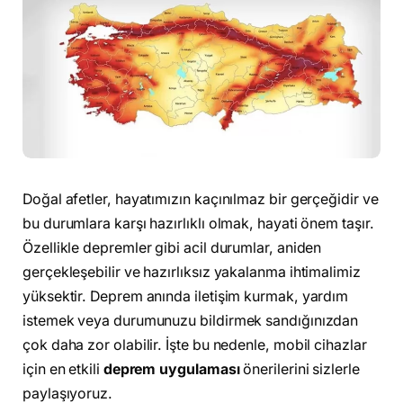
Doğal afetler, hayatımızın kaçınılmaz bir gerçeğidir ve
bu durumlara karşı hazırlıklı olmak, hayati önem taşır.
Özellikle depremler gibi acil durumlar, aniden
gerçekleşebilir ve hazırlıksız yakalanma ihtimalimiz
yüksektir. Deprem anında iletişim kurmak, yardım
istemek veya durumunuzu bildirmek sandığınızdan
çok daha zor olabilir. İşte bu nedenle, mobil cihazlar
için en etkili
deprem uygulaması
önerilerini sizlerle
paylaşıyoruz.