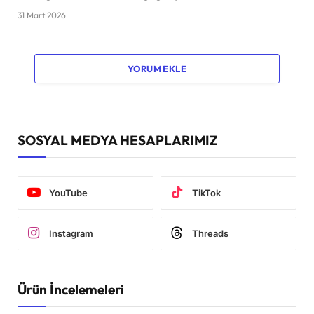
31 Mart 2026
YORUM EKLE
SOSYAL MEDYA HESAPLARIMIZ
YouTube
TikTok
Instagram
Threads
Ürün İncelemeleri