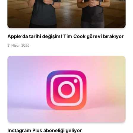
Apple’da tarihi değişim! Tim Cook görevi bırakıyor
21 Nisan 2026
Instagram Plus aboneliği geliyor