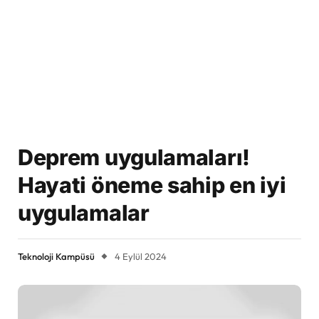
Deprem uygulamaları!
Hayati öneme sahip en iyi
uygulamalar
Teknoloji Kampüsü
4 Eylül 2024