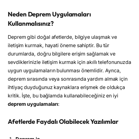
Neden Deprem Uygulamaları
Kullanmalısınız?
Deprem gibi doğal afetlerde, bilgiye ulaşmak ve
iletişim kurmak, hayati öneme sahiptir. Bu tür
durumlarda, doğru bilgilere erişim sağlamak ve
sevdiklerinizle iletişim kurmak için akıllı telefonunuzda
uygun uygulamaların bulunması önemlidir. Ayrıca,
deprem sırasında veya sonrasında yardım almak için
ihtiyaç duyduğunuz kaynaklara erişmek de oldukça
kritik. İşte, bu bağlamda kullanabileceğiniz en iyi
deprem uygulamaları
:
Afetlerde Faydalı Olabilecek Yazılımlar