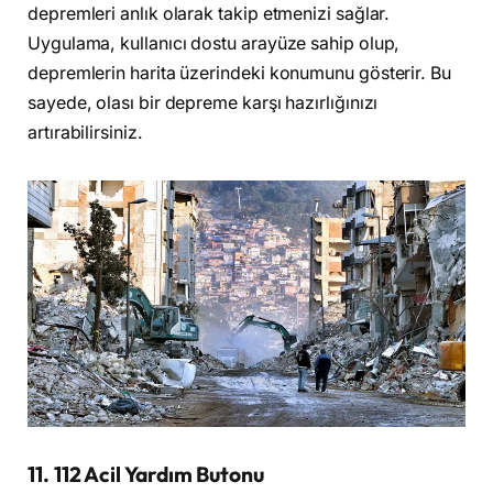
depremleri anlık olarak takip etmenizi sağlar.
Uygulama, kullanıcı dostu arayüze sahip olup,
depremlerin harita üzerindeki konumunu gösterir. Bu
sayede, olası bir depreme karşı hazırlığınızı
artırabilirsiniz.
11. 112 Acil Yardım Butonu