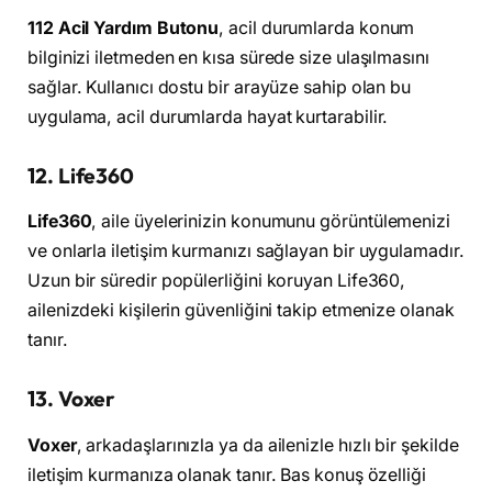
112 Acil Yardım Butonu
, acil durumlarda konum
bilginizi iletmeden en kısa sürede size ulaşılmasını
sağlar. Kullanıcı dostu bir arayüze sahip olan bu
uygulama, acil durumlarda hayat kurtarabilir.
12. Life360
Life360
, aile üyelerinizin konumunu görüntülemenizi
ve onlarla iletişim kurmanızı sağlayan bir uygulamadır.
Uzun bir süredir popülerliğini koruyan Life360,
ailenizdeki kişilerin güvenliğini takip etmenize olanak
tanır.
13. Voxer
Voxer
, arkadaşlarınızla ya da ailenizle hızlı bir şekilde
iletişim kurmanıza olanak tanır. Bas konuş özelliği