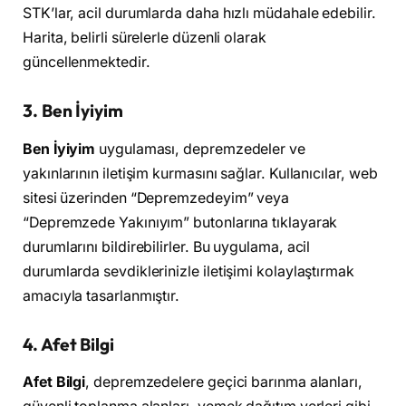
STK’lar, acil durumlarda daha hızlı müdahale edebilir.
Harita, belirli sürelerle düzenli olarak
güncellenmektedir.
3. Ben İyiyim
Ben İyiyim
uygulaması, depremzedeler ve
yakınlarının iletişim kurmasını sağlar. Kullanıcılar, web
sitesi üzerinden “Depremzedeyim” veya
“Depremzede Yakınıyım” butonlarına tıklayarak
durumlarını bildirebilirler. Bu uygulama, acil
durumlarda sevdiklerinizle iletişimi kolaylaştırmak
amacıyla tasarlanmıştır.
4. Afet Bilgi
Afet Bilgi
, depremzedelere geçici barınma alanları,