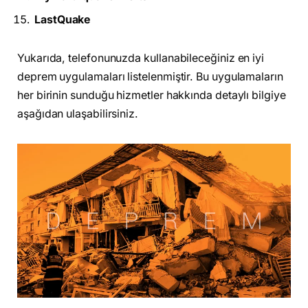
LastQuake
Yukarıda, telefonunuzda kullanabileceğiniz en iyi
deprem uygulamaları listelenmiştir. Bu uygulamaların
her birinin sunduğu hizmetler hakkında detaylı bilgiye
aşağıdan ulaşabilirsiniz.