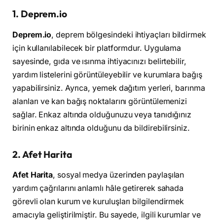
1. Deprem.io
Deprem.io
, deprem bölgesindeki ihtiyaçları bildirmek
için kullanılabilecek bir platformdur. Uygulama
sayesinde, gıda ve ısınma ihtiyacınızı belirtebilir,
yardım listelerini görüntüleyebilir ve kurumlara bağış
yapabilirsiniz. Ayrıca, yemek dağıtım yerleri, barınma
alanları ve kan bağış noktalarını görüntülemenizi
sağlar. Enkaz altında olduğunuzu veya tanıdığınız
birinin enkaz altında olduğunu da bildirebilirsiniz.
2. Afet Harita
Afet Harita
, sosyal medya üzerinden paylaşılan
yardım çağrılarını anlamlı hâle getirerek sahada
görevli olan kurum ve kuruluşları bilgilendirmek
amacıyla geliştirilmiştir. Bu sayede, ilgili kurumlar ve