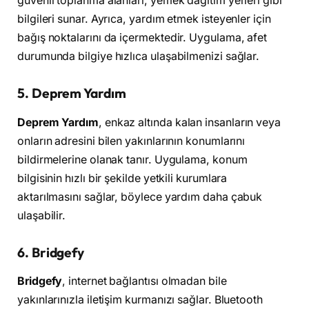
güvenli toplanma alanları, yemek dağıtım yerleri gibi
bilgileri sunar. Ayrıca, yardım etmek isteyenler için
bağış noktalarını da içermektedir. Uygulama, afet
durumunda bilgiye hızlıca ulaşabilmenizi sağlar.
5. Deprem Yardım
Deprem Yardım
, enkaz altında kalan insanların veya
onların adresini bilen yakınlarının konumlarını
bildirmelerine olanak tanır. Uygulama, konum
bilgisinin hızlı bir şekilde yetkili kurumlara
aktarılmasını sağlar, böylece yardım daha çabuk
ulaşabilir.
6. Bridgefy
Bridgefy
, internet bağlantısı olmadan bile
yakınlarınızla iletişim kurmanızı sağlar. Bluetooth