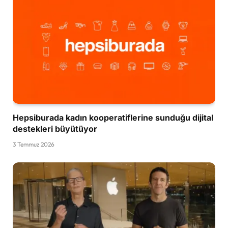
Hepsiburada kadın kooperatiflerine sunduğu dijital
destekleri büyütüyor
3 Temmuz 2026