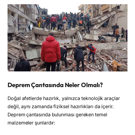
Deprem Çantasında Neler Olmalı?
Doğal afetlerde hazırlık, yalnızca teknolojik araçlar
değil, aynı zamanda fiziksel hazırlıkları da içerir.
Deprem çantasında bulunması gereken temel
malzemeler şunlardır: