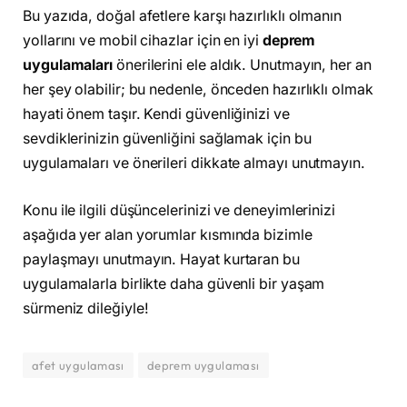
Bu yazıda, doğal afetlere karşı hazırlıklı olmanın
yollarını ve mobil cihazlar için en iyi
deprem
uygulamaları
önerilerini ele aldık. Unutmayın, her an
her şey olabilir; bu nedenle, önceden hazırlıklı olmak
hayati önem taşır. Kendi güvenliğinizi ve
sevdiklerinizin güvenliğini sağlamak için bu
uygulamaları ve önerileri dikkate almayı unutmayın.
Konu ile ilgili düşüncelerinizi ve deneyimlerinizi
aşağıda yer alan yorumlar kısmında bizimle
paylaşmayı unutmayın. Hayat kurtaran bu
uygulamalarla birlikte daha güvenli bir yaşam
sürmeniz dileğiyle!
afet uygulaması
deprem uygulaması