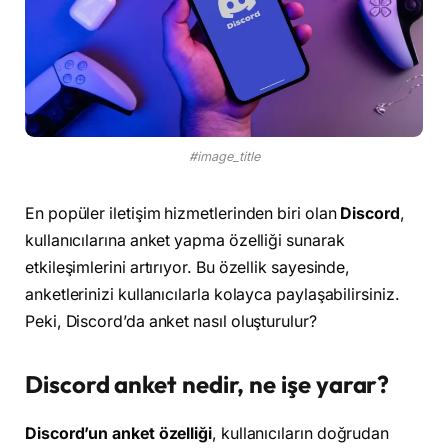
#image_title
En popüler iletişim hizmetlerinden biri olan
Discord
,
kullanıcılarına anket yapma özelliği sunarak
etkileşimlerini artırıyor. Bu özellik sayesinde,
anketlerinizi kullanıcılarla kolayca paylaşabilirsiniz.
Peki, Discord’da anket nasıl oluşturulur?
Discord anket nedir, ne işe yarar?
Discord’un anket özelliği
, kullanıcıların doğrudan