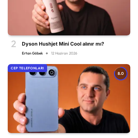
Dyson Hushjet Mini Cool alınır mı?
Ertan Göbek
12 Haziran 2026
CEP TELEFONLARI
8.0