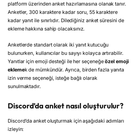
platform üzerinden anket hazırlamasına olanak tanır.
Anketler, 300 karaktere kadar soru, 55 karaktere
kadar yanıt ile sınırlıdır. Dilediğiniz anket süresini de
ekleme hakkına sahip olacaksınız.
Anketlerde standart olarak iki yanıt kutucuğu
bulunurken, kullanıcılar bu sayıyı kolayca artırabilir.
Yanıtlar için emoji desteği ile her seçeneğe
özel emoji
ekleme
k de mümkündür. Ayrıca, birden fazla yanıta
izin verme seçeneği, isteğe bağlı olarak
sunulmaktadır.
Discord’da anket nasıl oluşturulur?
Discord’da anket oluşturmak için aşağıdaki adımları
izleyin: