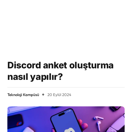
Discord anket oluşturma
nasıl yapılır?
Teknoloji Kampüsü
20 Eylül 2024