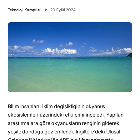
Teknoloji Kampüsü
20 Eylül 2024
Bilim insanları, iklim değişikliğinin okyanus
ekosistemleri üzerindeki etkilerini inceledi. Yapılan
araştırmalara göre okyanusların renginin giderek
yeşile döndüğü gözlemlendi. İngiltere’deki Ulusal