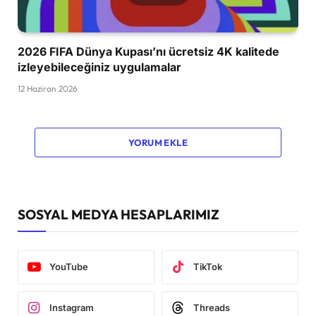
2026 FIFA Dünya Kupası’nı ücretsiz 4K kalitede
izleyebileceğiniz uygulamalar
12 Haziran 2026
YORUM EKLE
SOSYAL MEDYA HESAPLARIMIZ
YouTube
TikTok
Instagram
Threads