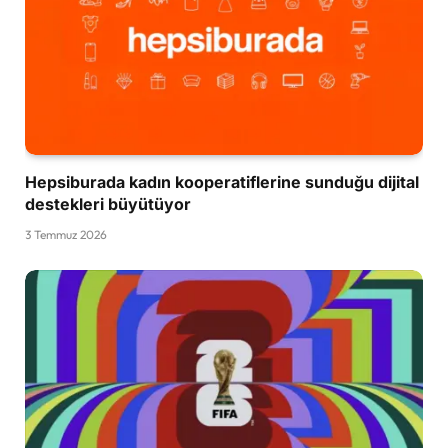
Hepsiburada kadın kooperatiflerine sunduğu dijital
destekleri büyütüyor
3 Temmuz 2026