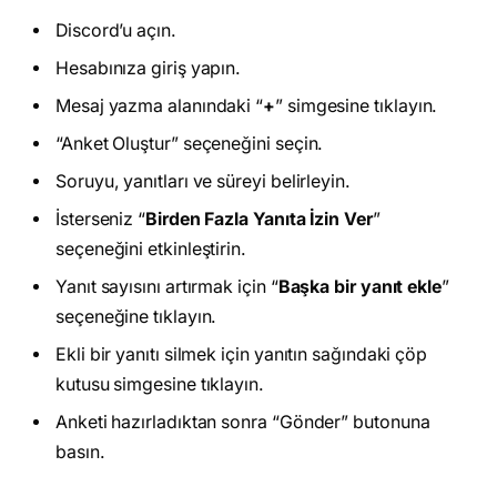
Discord’u açın.
Hesabınıza giriş yapın.
Mesaj yazma alanındaki “
+
” simgesine tıklayın.
“Anket Oluştur” seçeneğini seçin.
Soruyu, yanıtları ve süreyi belirleyin.
İsterseniz “
Birden Fazla Yanıta İzin Ver
”
seçeneğini etkinleştirin.
Yanıt sayısını artırmak için “
Başka bir yanıt ekle
”
seçeneğine tıklayın.
Ekli bir yanıtı silmek için yanıtın sağındaki çöp
kutusu simgesine tıklayın.
Anketi hazırladıktan sonra “Gönder” butonuna
basın.