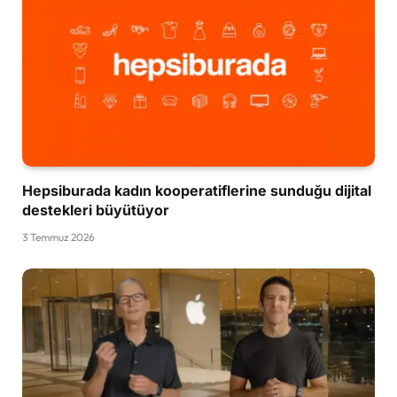
Hepsiburada kadın kooperatiflerine sunduğu dijital
destekleri büyütüyor
3 Temmuz 2026