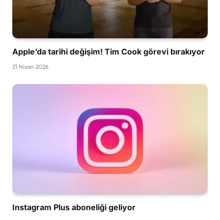
Apple’da tarihi değişim! Tim Cook görevi bırakıyor
21 Nisan 2026
Instagram Plus aboneliği geliyor