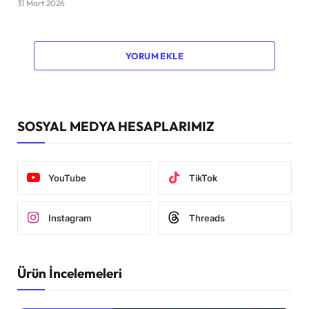
31 Mart 2026
YORUM EKLE
SOSYAL MEDYA HESAPLARIMIZ
YouTube
TikTok
Instagram
Threads
Ürün İncelemeleri