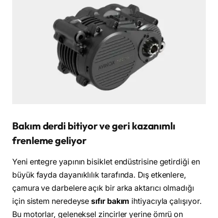
Bakım derdi bitiyor ve geri kazanımlı
frenleme geliyor
Yeni entegre yapının bisiklet endüstrisine getirdiği en
büyük fayda dayanıklılık tarafında. Dış etkenlere,
çamura ve darbelere açık bir arka aktarıcı olmadığı
için sistem neredeyse
sıfır bakım
ihtiyacıyla çalışıyor.
Bu motorlar, geleneksel zincirler yerine ömrü on