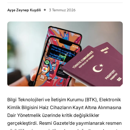
Ayşe Zeynep Kuşdili
3 Temmuz 2026
Bilgi Teknolojileri ve İletişim Kurumu (BTK), Elektronik
Kimlik Bilgisini Haiz Cihazların Kayıt Altına Alınmasına
Dair Yönetmelik üzerinde kritik değişiklikler
gerçekleştirdi. Resmi Gazete’de yayımlanarak resmen