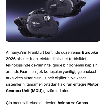
Almanya’nın Frankfurt kentinde düzenlenen
Eurobike
2026
bisiklet fuarı, elektrikli bisiklet (e-bisiklet)
teknolojisinde devrim niteliğinde bir dönemin kapısını
araladı. Fuarın en çok konuşulan yeniliği, geleneksel
arka vites aktarıcısını, zincir dişlilerini ve kaset
sistemlerini tamamen ortadan kaldıran entegre
Motor
Gearbox Unit (MGU)
çözümleri oldu.
Çin merkezli teknoloji devleri
Avinox
ve
Gobao