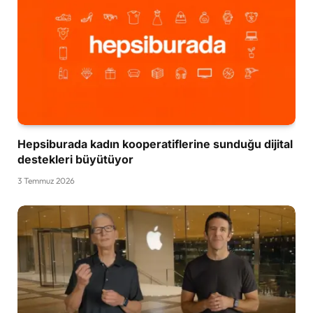
Hepsiburada kadın kooperatiflerine sunduğu dijital
destekleri büyütüyor
3 Temmuz 2026