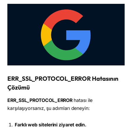
ERR_SSL_PROTOCOL_ERROR Hatasının
Çözümü
ERR_SSL_PROTOCOL_ERROR
hatası ile
karşılaşıyorsanız, şu adımları deneyin:
Farklı web sitelerini ziyaret edin.