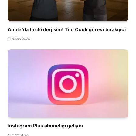
Apple’da tarihi değişim! Tim Cook görevi bırakıyor
21 Nisan 2026
Instagram Plus aboneliği geliyor
31 Mart 2026