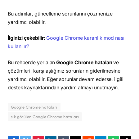
Bu adımlar, güncelleme sorunlarını çözmenize
yardımcı olabilir.
İlginizi çekebilir
:
Google Chrome karanlık mod nasıl
kullanılır?
Bu rehberde yer alan
Google Chrome hataları
ve
çözümleri, karşılaştığınız sorunların giderilmesine
yardımcı olabilir. Eğer sorunlar devam ederse, ilgili
destek kaynaklarından yardım almayı unutmayın.
Google Chrome hataları
sık görülen Google Chrome hataları