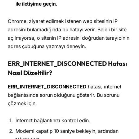
ile iletişime geçin.
Chrome, ziyaret edilmek istenen web sitesinin IP
adresini bulamadığında bu hatayı verir. Belirli bir site
açılmıyorsa, o sitenin IP adresini doğrudan tarayıcının
adres çubuğuna yazmayı deneyin.
ERR_INTERNET_DISCONNECTED Hatası
Nasıl Düzeltilir?
ERR_INTERNET_DISCONNECTED
hatası, internet
bağlantısında sorun olduğunu gösterir. Bu sorunu
çözmek için:
İnternet bağlantınızı kontrol edin.
Modemi kapatıp 10 saniye bekleyin, ardından