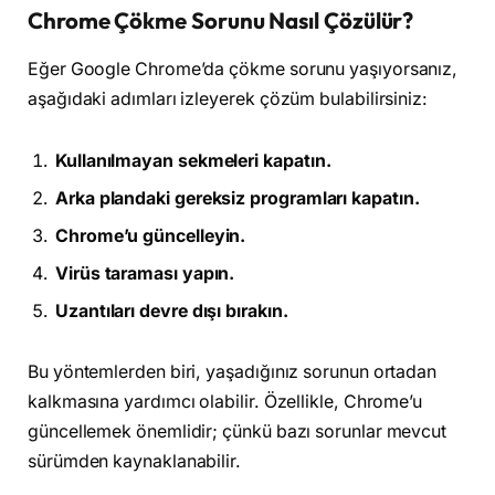
Chrome Çökme Sorunu Nasıl Çözülür?
Eğer Google Chrome’da çökme sorunu yaşıyorsanız,
aşağıdaki adımları izleyerek çözüm bulabilirsiniz:
Kullanılmayan sekmeleri kapatın.
Arka plandaki gereksiz programları kapatın.
Chrome’u güncelleyin.
Virüs taraması yapın.
Uzantıları devre dışı bırakın.
Bu yöntemlerden biri, yaşadığınız sorunun ortadan
kalkmasına yardımcı olabilir. Özellikle, Chrome’u
güncellemek önemlidir; çünkü bazı sorunlar mevcut
sürümden kaynaklanabilir.