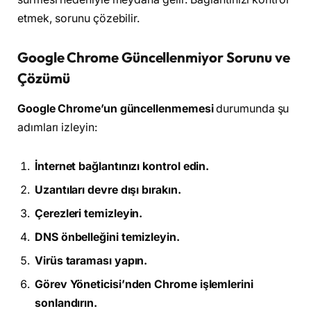
etmek, sorunu çözebilir.
Google Chrome Güncellenmiyor Sorunu ve
Çözümü
Google Chrome’un güncellenmemesi
durumunda şu
adımları izleyin:
İnternet bağlantınızı kontrol edin.
Uzantıları devre dışı bırakın.
Çerezleri temizleyin.
DNS önbelleğini temizleyin.
Virüs taraması yapın.
Görev Yöneticisi’nden Chrome işlemlerini
sonlandırın.