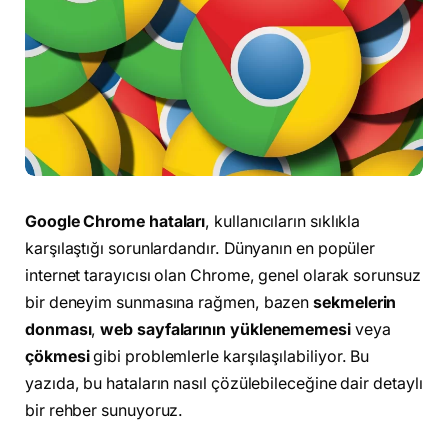
Google Chrome hataları
, kullanıcıların sıklıkla
karşılaştığı sorunlardandır. Dünyanın en popüler
internet tarayıcısı olan Chrome, genel olarak sorunsuz
bir deneyim sunmasına rağmen, bazen
sekmelerin
donması
,
web sayfalarının yüklenememesi
veya
çökmesi
gibi problemlerle karşılaşılabiliyor. Bu
yazıda, bu hataların nasıl çözülebileceğine dair detaylı
bir rehber sunuyoruz.