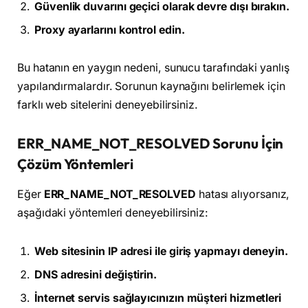
Güvenlik duvarını geçici olarak devre dışı bırakın.
Proxy ayarlarını kontrol edin.
Bu hatanın en yaygın nedeni, sunucu tarafındaki yanlış
yapılandırmalardır. Sorunun kaynağını belirlemek için
farklı web sitelerini deneyebilirsiniz.
ERR_NAME_NOT_RESOLVED Sorunu İçin
Çözüm Yöntemleri
Eğer
ERR_NAME_NOT_RESOLVED
hatası alıyorsanız,
aşağıdaki yöntemleri deneyebilirsiniz:
Web sitesinin IP adresi ile giriş yapmayı deneyin.
DNS adresini değiştirin.
İnternet servis sağlayıcınızın müşteri hizmetleri