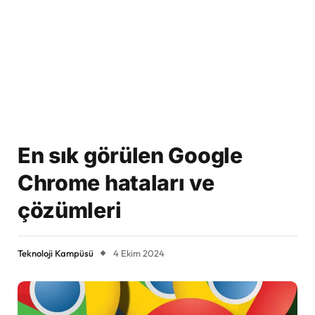
En sık görülen Google
Chrome hataları ve
çözümleri
Teknoloji Kampüsü
4 Ekim 2024