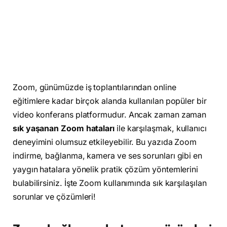
Zoom, günümüzde iş toplantılarından online
eğitimlere kadar birçok alanda kullanılan popüler bir
video konferans platformudur. Ancak zaman zaman
sık yaşanan Zoom hataları
ile karşılaşmak, kullanıcı
deneyimini olumsuz etkileyebilir. Bu yazıda Zoom
indirme, bağlanma, kamera ve ses sorunları gibi en
yaygın hatalara yönelik pratik çözüm yöntemlerini
bulabilirsiniz. İşte Zoom kullanımında sık karşılaşılan
sorunlar ve çözümleri!