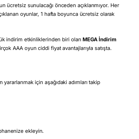
n ücretsiz sunulacağı önceden açıklanmıyor. Her
ıklanan oyunlar, 1 hafta boyunca ücretsiz olarak
indirim etkinliklerinden biri olan
MEGA İndirim
ok AAA oyun ciddi fiyat avantajlarıyla satışta.
yararlanmak için aşağıdaki adımları takip
phanenize ekleyin.