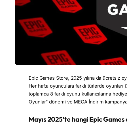
Epic Games Store, 2025 yılına da ücretsiz 
Her hafta oyunculara farklı türlerde oyunları
toplamda 8 farklı oyunu kullanıcılarına hediye
Oyunlar” dönemi ve MEGA İndirim kampanyas
Mayıs 2025’te hangi Epic Games o