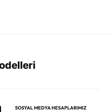
odelleri
SOSYAL MEDYA HESAPLARIMIZ