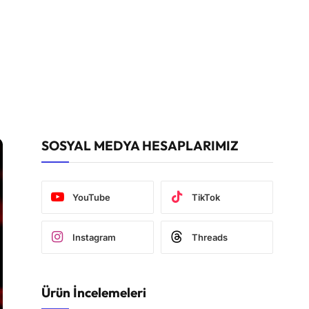
SOSYAL MEDYA HESAPLARIMIZ
YouTube
TikTok
Instagram
Threads
Ürün İncelemeleri