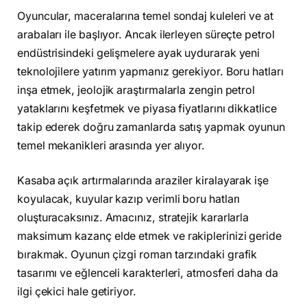
Oyuncular, maceralarına temel sondaj kuleleri ve at
arabaları ile başlıyor. Ancak ilerleyen süreçte petrol
endüstrisindeki gelişmelere ayak uydurarak yeni
teknolojilere yatırım yapmanız gerekiyor. Boru hatları
inşa etmek, jeolojik araştırmalarla zengin petrol
yataklarını keşfetmek ve piyasa fiyatlarını dikkatlice
takip ederek doğru zamanlarda satış yapmak oyunun
temel mekanikleri arasında yer alıyor.
Kasaba açık artırmalarında araziler kiralayarak işe
koyulacak, kuyular kazıp verimli boru hatları
oluşturacaksınız. Amacınız, stratejik kararlarla
maksimum kazanç elde etmek ve rakiplerinizi geride
bırakmak. Oyunun çizgi roman tarzındaki grafik
tasarımı ve eğlenceli karakterleri, atmosferi daha da
ilgi çekici hale getiriyor.