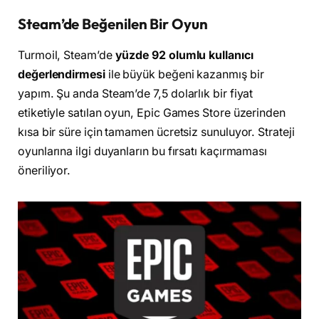
Steam’de Beğenilen Bir Oyun
Turmoil, Steam’de
yüzde 92 olumlu kullanıcı
değerlendirmesi
ile büyük beğeni kazanmış bir
yapım. Şu anda Steam’de 7,5 dolarlık bir fiyat
etiketiyle satılan oyun, Epic Games Store üzerinden
kısa bir süre için tamamen ücretsiz sunuluyor. Strateji
oyunlarına ilgi duyanların bu fırsatı kaçırmaması
öneriliyor.