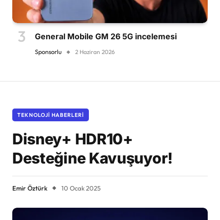
General Mobile GM 26 5G incelemesi
Sponsorlu
2 Haziran 2026
TEKNOLOJI HABERLERI
Disney+ HDR10+
Desteğine Kavuşuyor!
Emir Öztürk
10 Ocak 2025