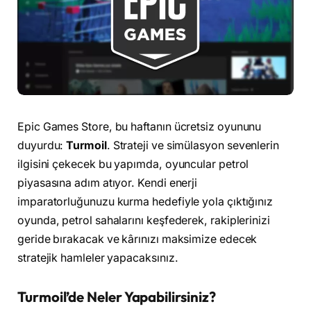
Epic Games Store, bu haftanın ücretsiz oyununu
duyurdu:
Turmoil
. Strateji ve simülasyon sevenlerin
ilgisini çekecek bu yapımda, oyuncular petrol
piyasasına adım atıyor. Kendi enerji
imparatorluğunuzu kurma hedefiyle yola çıktığınız
oyunda, petrol sahalarını keşfederek, rakiplerinizi
geride bırakacak ve kârınızı maksimize edecek
stratejik hamleler yapacaksınız.
Turmoil’de Neler Yapabilirsiniz?