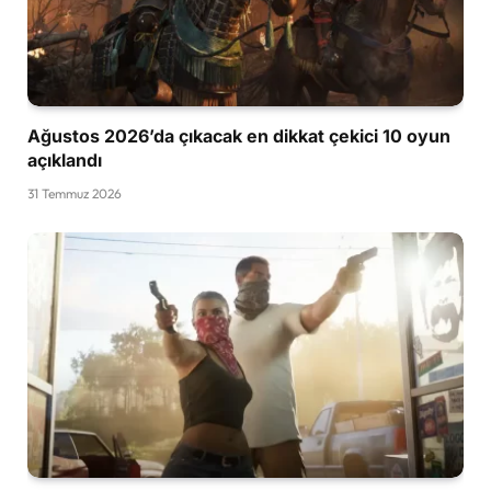
Ağustos 2026’da çıkacak en dikkat çekici 10 oyun
açıklandı
31 Temmuz 2026