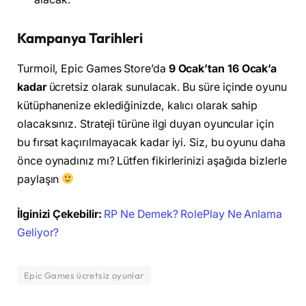
Kampanya Tarihleri
Turmoil, Epic Games Store’da
9 Ocak’tan 16 Ocak’a
kadar
ücretsiz olarak sunulacak. Bu süre içinde oyunu
kütüphanenize eklediğinizde, kalıcı olarak sahip
olacaksınız. Strateji türüne ilgi duyan oyuncular için
bu fırsat kaçırılmayacak kadar iyi. Siz, bu oyunu daha
önce oynadınız mı? Lütfen fikirlerinizi aşağıda bizlerle
paylaşın
İlginizi Çekebilir:
RP Ne Demek? RolePlay Ne Anlama
Geliyor?
Epic Games ücretsiz oyunlar