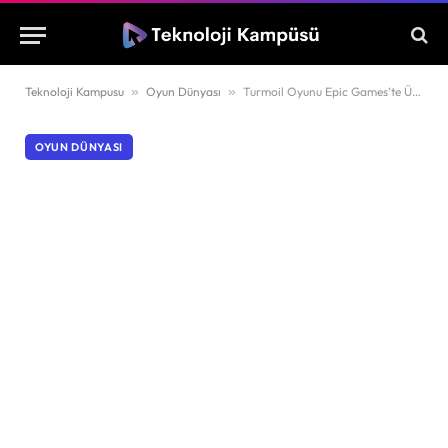
Teknoloji Kampusu
»
Oyun Dünyası
»
Turmoil Oyunu Epic Games’te Ücretsiz!
OYUN DÜNYASI