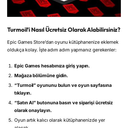
Turmoil’i Nasıl Ücretsiz Olarak Alabilirsiniz?
Epic Games Store’dan oyunu kütüphanenize eklemek
oldukça kolay. İşte adım adım yapmanız gerekenler:
Epic Games hesabınıza giriş yapın.
Mağaza bölümüne gidin.
“Turmoil” oyununu bulun ve oyun sayfasına
tıklayın.
“Satın Al” butonuna basın ve siparişi ücretsiz
olarak onaylayın.
Oyun artık kalıcı olarak kütüphanenizde yer
alacak.