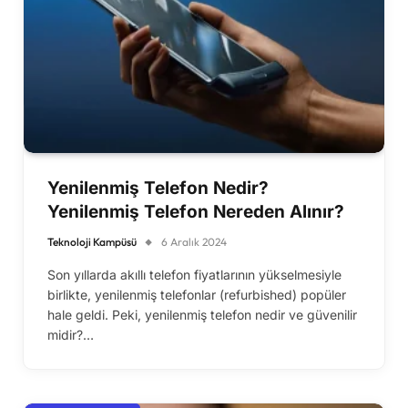
Yenilenmiş Telefon Nedir?
Yenilenmiş Telefon Nereden Alınır?
Teknoloji Kampüsü
6 Aralık 2024
Son yıllarda akıllı telefon fiyatlarının yükselmesiyle
birlikte, yenilenmiş telefonlar (refurbished) popüler
hale geldi. Peki, yenilenmiş telefon nedir ve güvenilir
midir?…