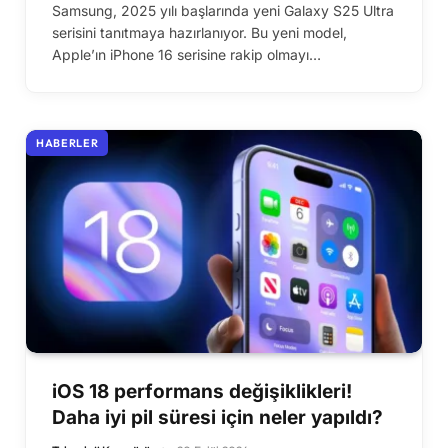
Samsung, 2025 yılı başlarında yeni Galaxy S25 Ultra
serisini tanıtmaya hazırlanıyor. Bu yeni model,
Apple’ın iPhone 16 serisine rakip olmayı…
HABERLER
iOS 18 performans değişiklikleri!
Daha iyi pil süresi için neler yapıldı?