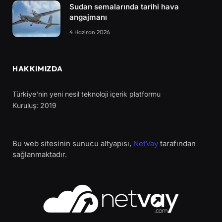
Sudan semalarında tarihi hava
angajmanı
4 Haziran 2026
HAKKIMIZDA
Türkiye'nin yeni nesil teknoloji içerik platformu
Kuruluş: 2019
Bu web sitesinin sunucu altyapısı,
NetVay
tarafından
sağlanmaktadır.