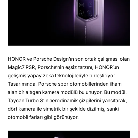
HONOR ve Porsche Design’ın son ortak çalışması olan
Magic7 RSR, Porsche’nin eşsiz tarzını, HONOR’un
gelişmiş yapay zeka teknolojileriyle birleştiriyor.
Tasarımında, Porsche spor otomobillerinden ilham
alan bir altıgen kamera modülü bulunuyor. Bu modül,
Taycan Turbo S’in aerodinamik çizgilerini yansıtarak,
dört kamera ile simetrik bir şekilde dizilmiş, sanki
otomobil farları gibi görünüyor.