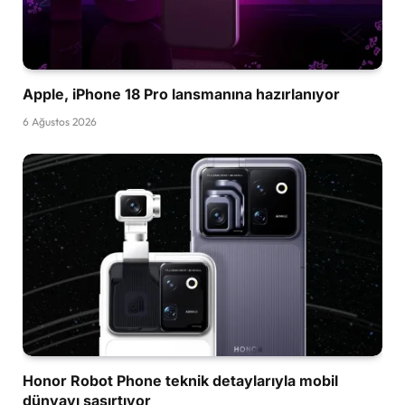
Apple, iPhone 18 Pro lansmanına hazırlanıyor
6 Ağustos 2026
Honor Robot Phone teknik detaylarıyla mobil
dünyayı şaşırtıyor