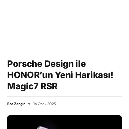
Porsche Design ile
HONOR’un Yeni Harikası!
Magic7 RSR
Ece Zengin
16 Ocak 2025