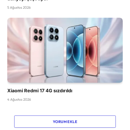
5 Ağustos 2026
Xiaomi Redmi 17 4G sızdırıldı
4 Ağustos 2026
YORUM EKLE