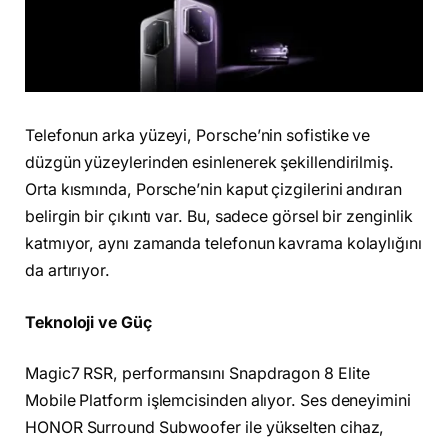
Telefonun arka yüzeyi, Porsche’nin sofistike ve
düzgün yüzeylerinden esinlenerek şekillendirilmiş.
Orta kısmında, Porsche’nin kaput çizgilerini andıran
belirgin bir çıkıntı var. Bu, sadece görsel bir zenginlik
katmıyor, aynı zamanda telefonun kavrama kolaylığını
da artırıyor.
Teknoloji ve Güç
Magic7 RSR, performansını Snapdragon 8 Elite
Mobile Platform işlemcisinden alıyor. Ses deneyimini
HONOR Surround Subwoofer ile yükselten cihaz,