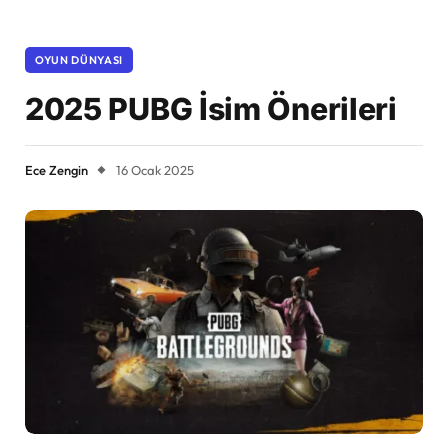
OYUN DÜNYASI
2025 PUBG İsim Önerileri
Ece Zengin
16 Ocak 2025