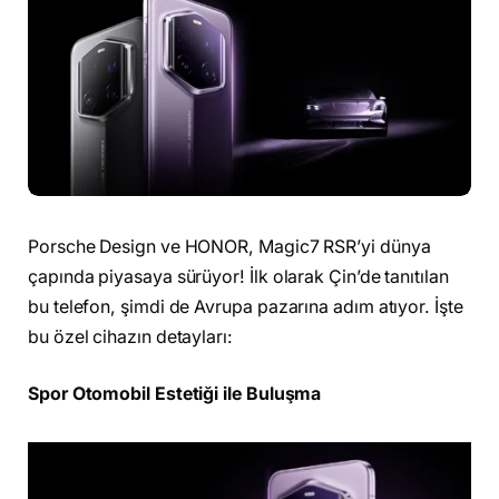
Porsche Design ve HONOR, Magic7 RSR’yi dünya
çapında piyasaya sürüyor! İlk olarak Çin’de tanıtılan
bu telefon, şimdi de Avrupa pazarına adım atıyor. İşte
bu özel cihazın detayları:
Spor Otomobil Estetiği ile Buluşma