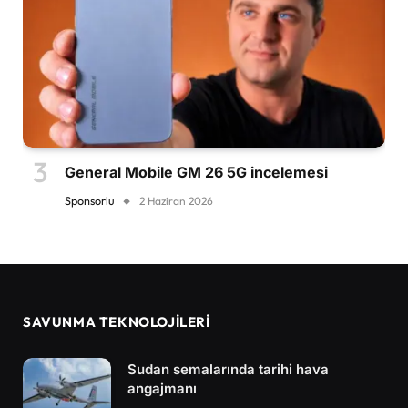
General Mobile GM 26 5G incelemesi
Sponsorlu
2 Haziran 2026
SAVUNMA TEKNOLOJİLERİ
Sudan semalarında tarihi hava
angajmanı