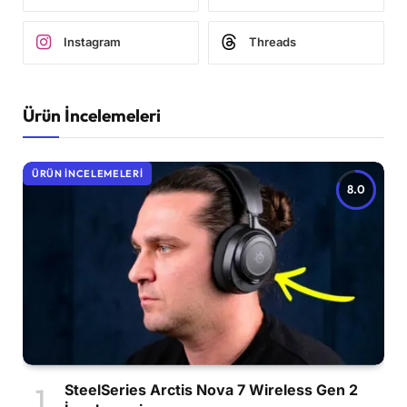
Instagram
Threads
Ürün İncelemeleri
ÜRÜN İNCELEMELERI
8.0
SteelSeries Arctis Nova 7 Wireless Gen 2