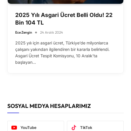
2025 Yılı Asgari Ücret Belli Oldu! 22
Bin 104 TL
Ece Zengin
24 Aralık 2024
2025 yılı için asgari ücret, Türkiye’de milyonlarca
çalışanı yakından ilgilendiren bir kararla belirlendi.
Asgari Ücret Tespit Komisyonu, 10 Aralık’ta
başlayan…
SOSYAL MEDYA HESAPLARIMIZ
YouTube
TikTok