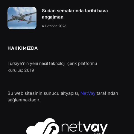
Sudan semalarında tarihi hava
angajmanı
4 Haziran 2026
HAKKIMIZDA
Türkiye'nin yeni nesil teknoloji içerik platformu
Kuruluş: 2019
Bu web sitesinin sunucu altyapısı,
NetVay
tarafından
sağlanmaktadır.