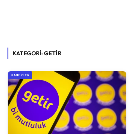
KATEGORİ:
GETIR
HABERLER