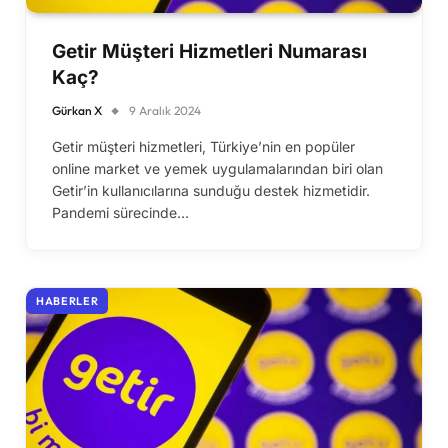
Getir Müşteri Hizmetleri Numarası
Kaç?
Gürkan X
9 Aralık 2024
Getir müşteri hizmetleri, Türkiye’nin en popüler
online market ve yemek uygulamalarından biri olan
Getir’in kullanıcılarına sunduğu destek hizmetidir.
Pandemi sürecinde…
HABERLER