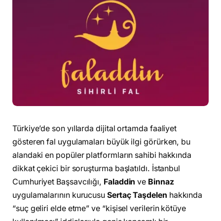
Türkiye’de son yıllarda dijital ortamda faaliyet
gösteren fal uygulamaları büyük ilgi görürken, bu
alandaki en popüler platformların sahibi hakkında
dikkat çekici bir soruşturma başlatıldı. İstanbul
Cumhuriyet Başsavcılığı,
Faladdin
ve
Binnaz
uygulamalarının kurucusu
Sertaç Taşdelen
hakkında
“suç geliri elde etme” ve “kişisel verilerin kötüye