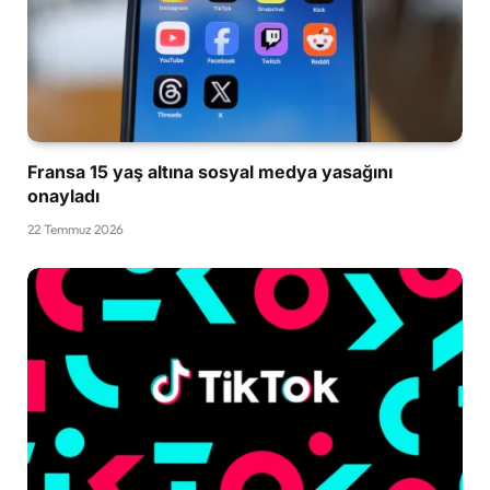
Fransa 15 yaş altına sosyal medya yasağını
onayladı
22 Temmuz 2026