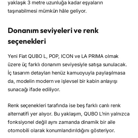
yaklaşık 3 metre uzunluğa kadar eşyaların
taşınabilmesi mümkün hâle geliyor.
Donanım seviyeleri ve renk
seçenekleri
Yeni Fiat QUBO L, POP, ICON ve LA PRIMA olmak
üzere üç farklı donanım seviyesiyle satışa sunulacak.
İç tasarım detayları henüz kamuoyuyla paylaşılmasa
da, modelin modern ve işlevsel bir kabin anlayışı
sunacağı ifade ediliyor.
Renk seçenekleri tarafında ise beş farklı canlı renk
alternatifi yer alıyor. Bu yaklaşım, QUBO L’nin yalnızca
fonksiyonel değil aynı zamanda dinamik bir aile
otomobili olarak konumlandırıldığını gösteriyor.