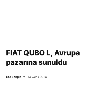
FIAT QUBO L, Avrupa
pazarına sunuldu
Ece Zengin
10 Ocak 2026