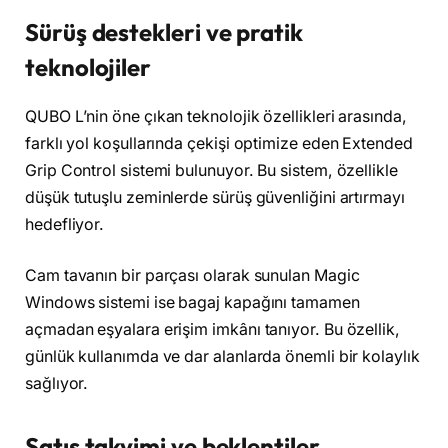
Sürüş destekleri ve pratik
teknolojiler
QUBO L’nin öne çıkan teknolojik özellikleri arasında,
farklı yol koşullarında çekişi optimize eden Extended
Grip Control sistemi bulunuyor. Bu sistem, özellikle
düşük tutuşlu zeminlerde sürüş güvenliğini artırmayı
hedefliyor.
Cam tavanın bir parçası olarak sunulan Magic
Windows sistemi ise bagaj kapağını tamamen
açmadan eşyalara erişim imkânı tanıyor. Bu özellik,
günlük kullanımda ve dar alanlarda önemli bir kolaylık
sağlıyor.
Satış takvimi ve beklentiler