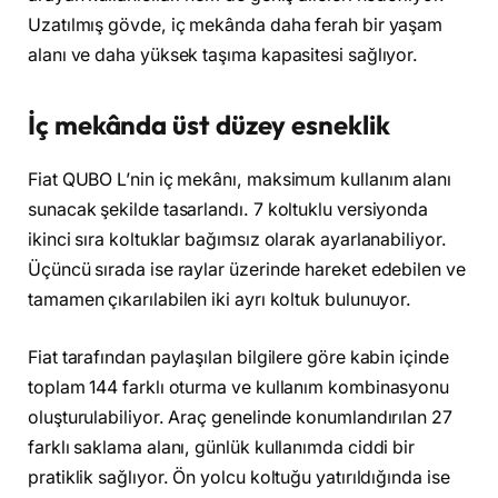
Uzatılmış gövde, iç mekânda daha ferah bir yaşam
alanı ve daha yüksek taşıma kapasitesi sağlıyor.
İç mekânda üst düzey esneklik
Fiat QUBO L’nin iç mekânı, maksimum kullanım alanı
sunacak şekilde tasarlandı. 7 koltuklu versiyonda
ikinci sıra koltuklar bağımsız olarak ayarlanabiliyor.
Üçüncü sırada ise raylar üzerinde hareket edebilen ve
tamamen çıkarılabilen iki ayrı koltuk bulunuyor.
Fiat tarafından paylaşılan bilgilere göre kabin içinde
toplam 144 farklı oturma ve kullanım kombinasyonu
oluşturulabiliyor. Araç genelinde konumlandırılan 27
farklı saklama alanı, günlük kullanımda ciddi bir
pratiklik sağlıyor. Ön yolcu koltuğu yatırıldığında ise