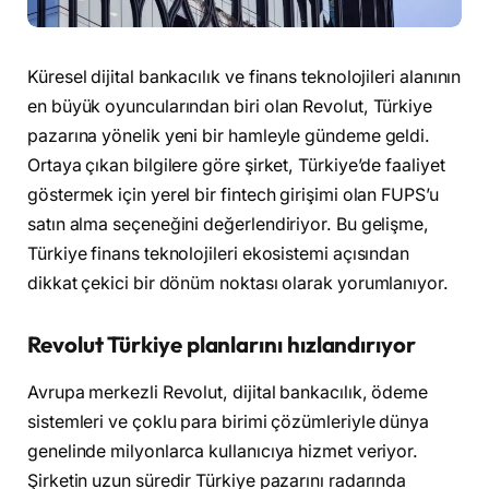
Küresel dijital bankacılık ve finans teknolojileri alanının
en büyük oyuncularından biri olan Revolut, Türkiye
pazarına yönelik yeni bir hamleyle gündeme geldi.
Ortaya çıkan bilgilere göre şirket, Türkiye’de faaliyet
göstermek için yerel bir fintech girişimi olan FUPS’u
satın alma seçeneğini değerlendiriyor. Bu gelişme,
Türkiye finans teknolojileri ekosistemi açısından
dikkat çekici bir dönüm noktası olarak yorumlanıyor.
Revolut Türkiye planlarını hızlandırıyor
Avrupa merkezli Revolut, dijital bankacılık, ödeme
sistemleri ve çoklu para birimi çözümleriyle dünya
genelinde milyonlarca kullanıcıya hizmet veriyor.
Şirketin uzun süredir Türkiye pazarını radarında