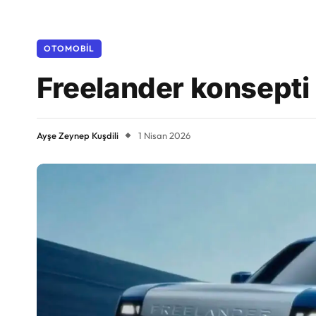
OTOMOBIL
Freelander konsepti
Ayşe Zeynep Kuşdili
1 Nisan 2026