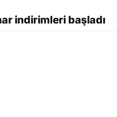
ar indirimleri başladı