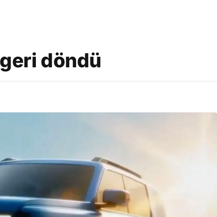
 geri döndü