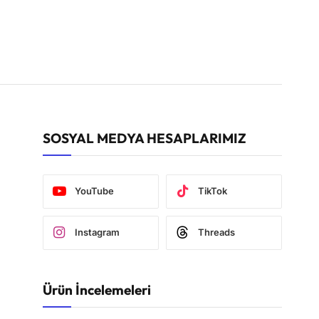
SOSYAL MEDYA HESAPLARIMIZ
YouTube
TikTok
Instagram
Threads
Ürün İncelemeleri