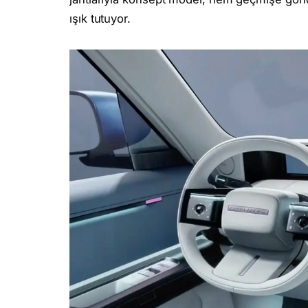
ışık tutuyor.