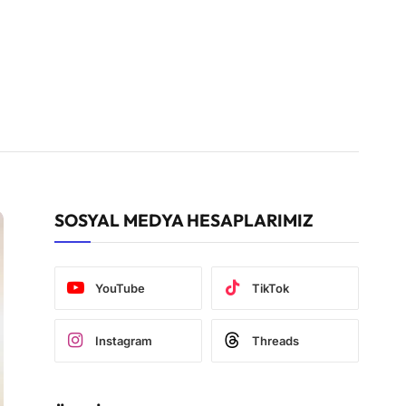
SOSYAL MEDYA HESAPLARIMIZ
YouTube
TikTok
Instagram
Threads