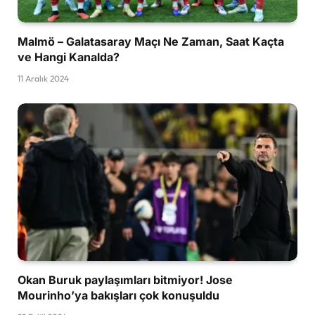
Malmö – Galatasaray Maçı Ne Zaman, Saat Kaçta
ve Hangi Kanalda?
11 Aralık 2024
Okan Buruk paylaşımları bitmiyor! Jose
Mourinho’ya bakışları çok konuşuldu