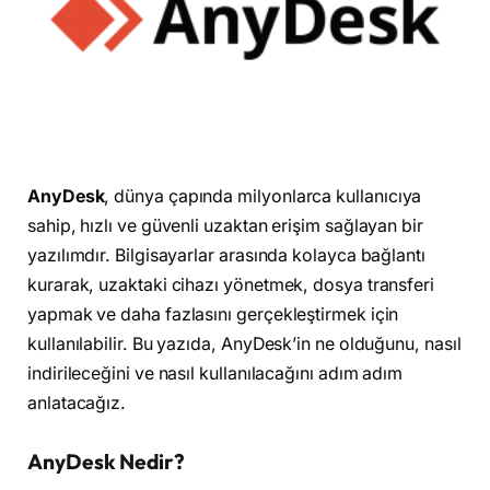
AnyDesk
, dünya çapında milyonlarca kullanıcıya
sahip, hızlı ve güvenli uzaktan erişim sağlayan bir
yazılımdır. Bilgisayarlar arasında kolayca bağlantı
kurarak, uzaktaki cihazı yönetmek, dosya transferi
yapmak ve daha fazlasını gerçekleştirmek için
kullanılabilir. Bu yazıda, AnyDesk’in ne olduğunu, nasıl
indirileceğini ve nasıl kullanılacağını adım adım
anlatacağız.
AnyDesk Nedir?