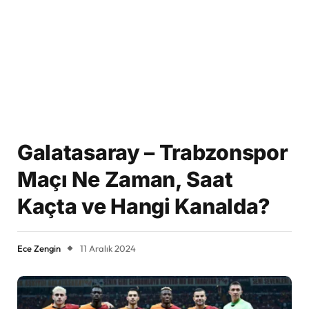
Galatasaray – Trabzonspor
Maçı Ne Zaman, Saat
Kaçta ve Hangi Kanalda?
Ece Zengin
11 Aralık 2024