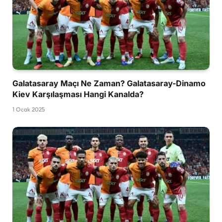
Galatasaray Maçı Ne Zaman? Galatasaray-Dinamo
Kiev Karşılaşması Hangi Kanalda?
1 Ocak 2025