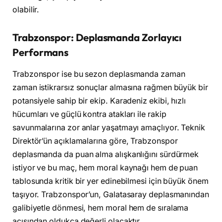
olabilir.
Trabzonspor: Deplasmanda Zorlayıcı
Performans
Trabzonspor ise bu sezon deplasmanda zaman
zaman istikrarsız sonuçlar almasına rağmen büyük bir
potansiyele sahip bir ekip. Karadeniz ekibi, hızlı
hücumları ve güçlü kontra atakları ile rakip
savunmalarına zor anlar yaşatmayı amaçlıyor. Teknik
Direktör’ün açıklamalarına göre, Trabzonspor
deplasmanda da puan alma alışkanlığını sürdürmek
istiyor ve bu maç, hem moral kaynağı hem de puan
tablosunda kritik bir yer edinebilmesi için büyük önem
taşıyor. Trabzonspor’un, Galatasaray deplasmanından
galibiyetle dönmesi, hem moral hem de sıralama
açısından oldukça değerli olacaktır.