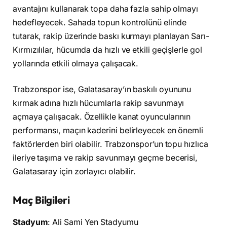
avantajını kullanarak topa daha fazla sahip olmayı
hedefleyecek. Sahada topun kontrolünü elinde
tutarak, rakip üzerinde baskı kurmayı planlayan Sarı-
Kırmızılılar, hücumda da hızlı ve etkili geçişlerle gol
yollarında etkili olmaya çalışacak.
Trabzonspor ise, Galatasaray’ın baskılı oyununu
kırmak adına hızlı hücumlarla rakip savunmayı
açmaya çalışacak. Özellikle kanat oyuncularının
performansı, maçın kaderini belirleyecek en önemli
faktörlerden biri olabilir. Trabzonspor’un topu hızlıca
ileriye taşıma ve rakip savunmayı geçme becerisi,
Galatasaray için zorlayıcı olabilir.
Maç Bilgileri
Stadyum
: Ali Sami Yen Stadyumu