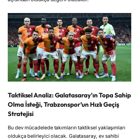
Taktiksel Analiz: Galatasaray’ın Topa Sahip
Olma İsteği, Trabzonspor’un Hızlı Geçiş
Stratejisi
Bu dev mücadelede takımların taktiksel yaklaşımları
oldukça belirleyici olacak. Galatasaray, ev sahibi