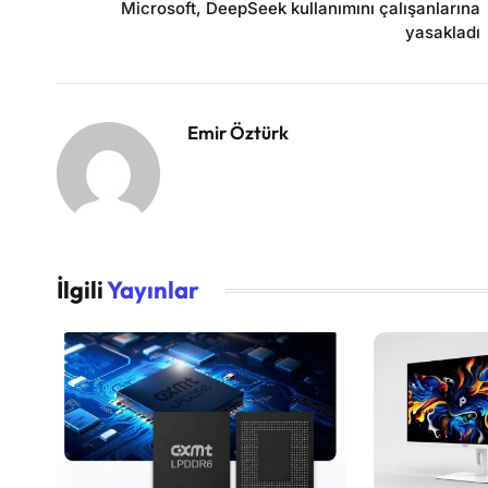
Microsoft, DeepSeek kullanımını çalışanlarına
yasakladı
Emir Öztürk
İlgili
Yayınlar