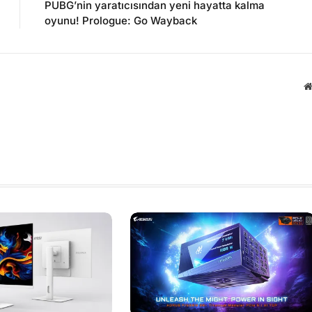
PUBG’nin yaratıcısından yeni hayatta kalma
oyunu! Prologue: Go Wayback