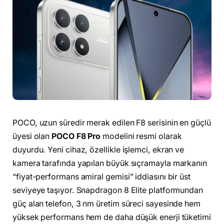
POCO, uzun süredir merak edilen F8 serisinin en güçlü
üyesi olan
POCO F8 Pro
modelini resmi olarak
duyurdu. Yeni cihaz, özellikle işlemci, ekran ve
kamera tarafında yapılan büyük sıçramayla markanın
“fiyat-performans amiral gemisi” iddiasını bir üst
seviyeye taşıyor. Snapdragon 8 Elite platformundan
güç alan telefon, 3 nm üretim süreci sayesinde hem
yüksek performans hem de daha düşük enerji tüketimi