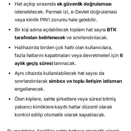
Hat açılışı sırasında
ek güvenlik doğrulaması
istenebilecek. Parmak izi, e-Devlet doğrulaması
veya kimlik PIN’i zorunlu hale gelebilir.
Bir kişi adına açılabilecek toplam hat sayısı
BTK
tarafından belirlenecek
ve sınırlandırılacak.
Halihazırda birden çok hattı olan kullanıcılara,
fazla hatlarını kapatmaları veya devretmeleri için
6
aylık geçiş süresi
tanınacak.
Aynı cihazda kullanılabilecek hat sayısı da
sınırlandırılarak
simbox ve toplu iletişim istismarı
engellenecek.
Ölen kişilere, sahte şirketlere veya süresi bitmiş
yabancı kimliklere kayıtlı hatlar düzenli olarak
kontrol edilip otomatik olarak kapatılacak.