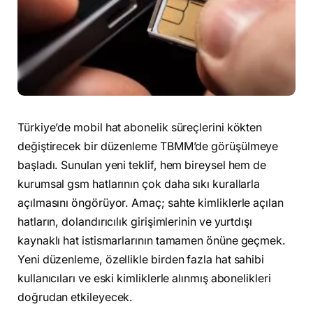
Türkiye’de mobil hat abonelik süreçlerini kökten
değiştirecek bir düzenleme TBMM’de görüşülmeye
başladı. Sunulan yeni teklif, hem bireysel hem de
kurumsal gsm hatlarının çok daha sıkı kurallarla
açılmasını öngörüyor. Amaç; sahte kimliklerle açılan
hatların, dolandırıcılık girişimlerinin ve yurtdışı
kaynaklı hat istismarlarının tamamen önüne geçmek.
Yeni düzenleme, özellikle birden fazla hat sahibi
kullanıcıları ve eski kimliklerle alınmış abonelikleri
doğrudan etkileyecek.