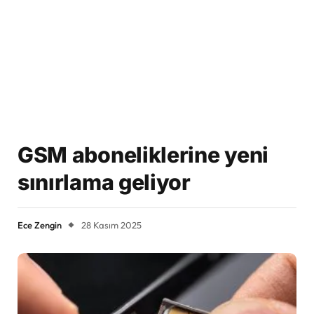
GSM aboneliklerine yeni
sınırlama geliyor
Ece Zengin
28 Kasım 2025