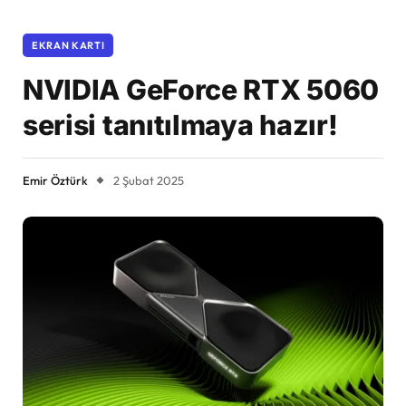
EKRAN KARTI
NVIDIA GeForce RTX 5060
serisi tanıtılmaya hazır!
Emir Öztürk
2 Şubat 2025