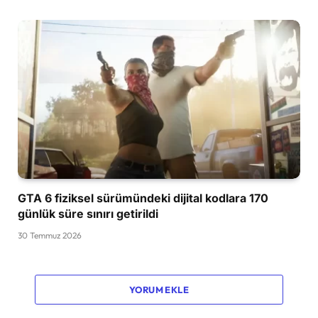
GTA 6 fiziksel sürümündeki dijital kodlara 170
günlük süre sınırı getirildi
30 Temmuz 2026
YORUM EKLE