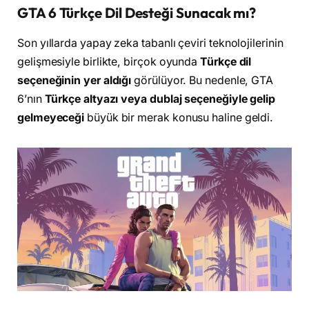
GTA 6 Türkçe Dil Desteği Sunacak mı?
Son yıllarda yapay zeka tabanlı çeviri teknolojilerinin
gelişmesiyle birlikte, birçok oyunda
Türkçe dil
seçeneğinin yer aldığı
görülüyor. Bu nedenle, GTA
6’nın
Türkçe altyazı veya dublaj seçeneğiyle gelip
gelmeyeceği
büyük bir merak konusu haline geldi.