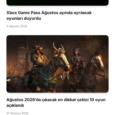
Xbox Game Pass Ağustos ayında ayrılacak
oyunları duyurdu
5 Ağustos 2026
Ağustos 2026’da çıkacak en dikkat çekici 10 oyun
açıklandı
31 Temmuz 2026