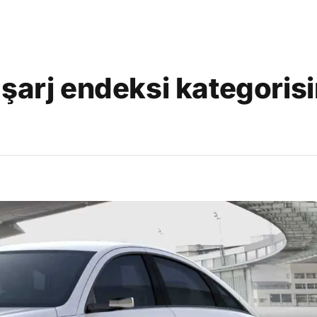
şarj endeksi kategorisi