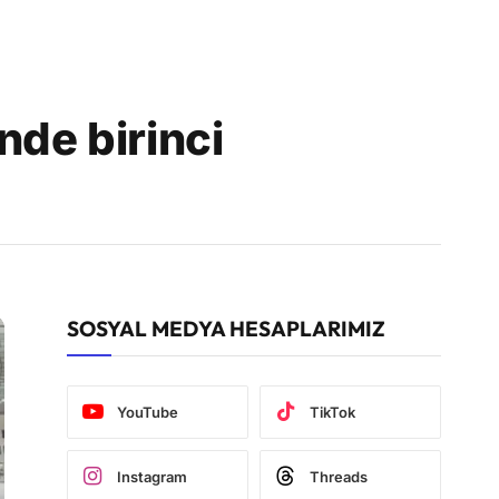
nde birinci
SOSYAL MEDYA HESAPLARIMIZ
YouTube
TikTok
Instagram
Threads