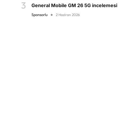
General Mobile GM 26 5G incelemesi
Sponsorlu
2 Haziran 2026