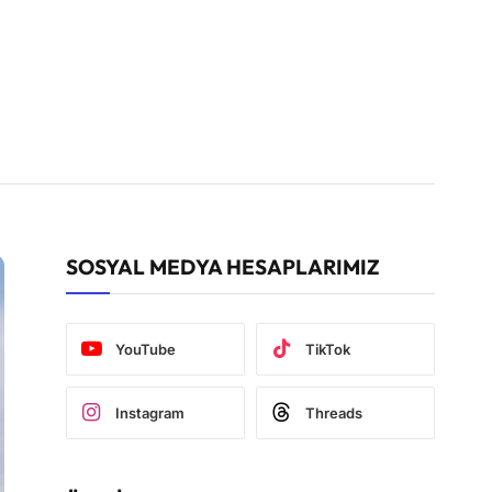
SOSYAL MEDYA HESAPLARIMIZ
YouTube
TikTok
Instagram
Threads