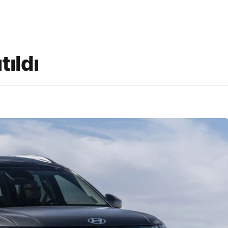
tıldı