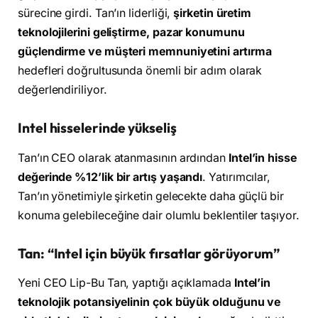
sürecine girdi. Tan’ın liderliği,
şirketin üretim
teknolojilerini geliştirme, pazar konumunu
güçlendirme ve müşteri memnuniyetini artırma
hedefleri doğrultusunda önemli bir adım olarak
değerlendiriliyor.
Intel hisselerinde yükseliş
Tan’ın CEO olarak atanmasının ardından
Intel’in hisse
değerinde %12’lik bir artış yaşandı
. Yatırımcılar,
Tan’ın yönetimiyle şirketin gelecekte daha güçlü bir
konuma gelebileceğine dair olumlu beklentiler taşıyor.
Tan: “Intel için büyük fırsatlar görüyorum”
Yeni CEO Lip-Bu Tan, yaptığı açıklamada
Intel’in
teknolojik potansiyelinin çok büyük olduğunu ve