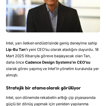
Intel, yarı iletken endüstrisinde geniş deneyime sahip
Lip-Bu Tan’ı
yeni CEO’su olarak atadığını duyurdu. 18
Mart 2025 itibarıyla göreve başlayacak olan Tan,
daha önce
Cadence Design Systems’ın CEO’su
olarak görev yapmış ve Intel’in yönetim kurulunda yer
almıştı.
Stratejik bir atama olarak görülüyor
Intel, son dönemde rekabetin arttığı çip piyasasında
güçlü bir dönüş yapmak için yeniden yapılanma