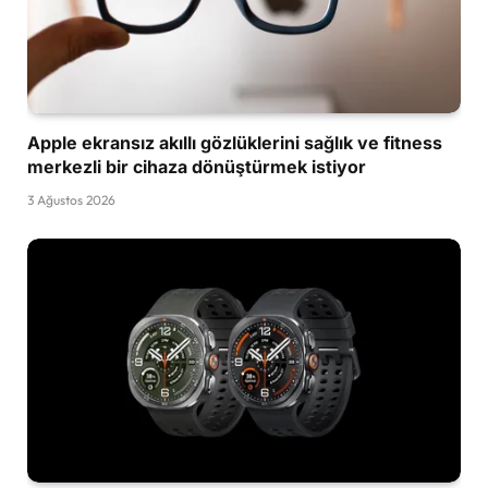
Apple ekransız akıllı gözlüklerini sağlık ve fitness
merkezli bir cihaza dönüştürmek istiyor
3 Ağustos 2026