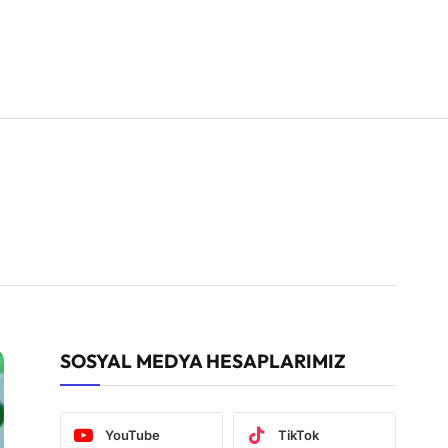
SOSYAL MEDYA HESAPLARIMIZ
YouTube
TikTok