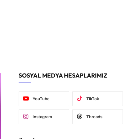
SOSYAL MEDYA HESAPLARIMIZ
YouTube
TikTok
Instagram
Threads