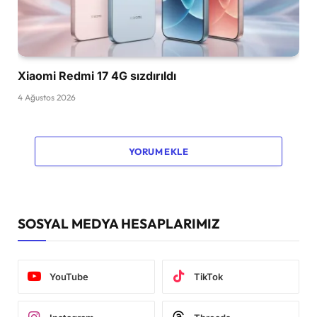
Xiaomi Redmi 17 4G sızdırıldı
4 Ağustos 2026
YORUM EKLE
SOSYAL MEDYA HESAPLARIMIZ
YouTube
TikTok