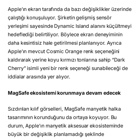
Apple’ın ekran tarafında da bazı değişiklikler üzerinde
çalıştığı konuşuluyor. Şirketin gelişmiş sensör
yerleşimi sayesinde Dynamic Island alanını küçültmeyi
hedeflediği belirtiliyor. Böylece ekran deneyiminin
daha kesintisiz hale getirilmesi planlanıyor. Ayrıca
Apple’ın mevcut Cosmic Orange renk seçeneğini
kaldırarak yerine koyu kırmızı tonlarına sahip “Dark
Cherry” isimli yeni bir renk seçeneği sunabileceği de
iddialar arasında yer alıyor.
MagSafe ekosistemi korunmaya devam edecek
Sızdırılan kılıf görselleri, MagSafe manyetik halka
tasarımının korunduğunu da ortaya koyuyor. Bu
durum, Apple’ın manyetik aksesuar ekosisteminde
büyük bir değişiklik planlamadığı şeklinde