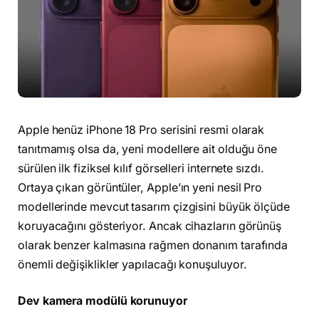
Apple henüz iPhone 18 Pro serisini resmi olarak
tanıtmamış olsa da, yeni modellere ait olduğu öne
sürülen ilk fiziksel kılıf görselleri internete sızdı.
Ortaya çıkan görüntüler, Apple’ın yeni nesil Pro
modellerinde mevcut tasarım çizgisini büyük ölçüde
koruyacağını gösteriyor. Ancak cihazların görünüş
olarak benzer kalmasına rağmen donanım tarafında
önemli değişiklikler yapılacağı konuşuluyor.
Dev kamera modülü korunuyor