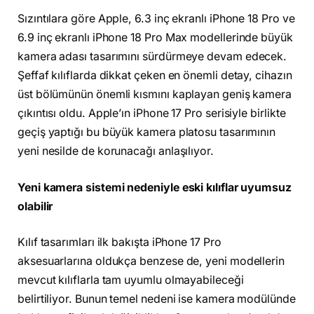
Sızıntılara göre Apple, 6.3 inç ekranlı iPhone 18 Pro ve
6.9 inç ekranlı iPhone 18 Pro Max modellerinde büyük
kamera adası tasarımını sürdürmeye devam edecek.
Şeffaf kılıflarda dikkat çeken en önemli detay, cihazın
üst bölümünün önemli kısmını kaplayan geniş kamera
çıkıntısı oldu. Apple’ın iPhone 17 Pro serisiyle birlikte
geçiş yaptığı bu büyük kamera platosu tasarımının
yeni nesilde de korunacağı anlaşılıyor.
Yeni kamera sistemi nedeniyle eski kılıflar uyumsuz
olabilir
Kılıf tasarımları ilk bakışta iPhone 17 Pro
aksesuarlarına oldukça benzese de, yeni modellerin
mevcut kılıflarla tam uyumlu olmayabileceği
belirtiliyor. Bunun temel nedeni ise kamera modülünde