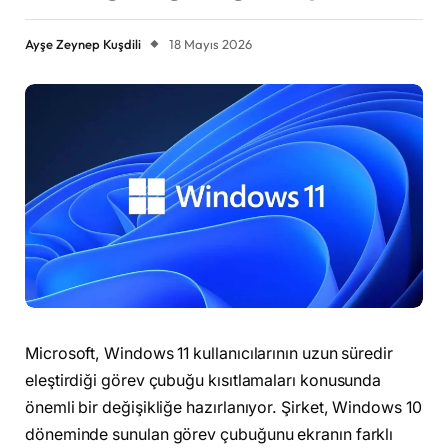
Ayşe Zeynep Kuşdili
18 Mayıs 2026
Microsoft, Windows 11 kullanıcılarının uzun süredir
eleştirdiği görev çubuğu kısıtlamaları konusunda
önemli bir değişikliğe hazırlanıyor. Şirket, Windows 10
döneminde sunulan görev çubuğunu ekranın farklı