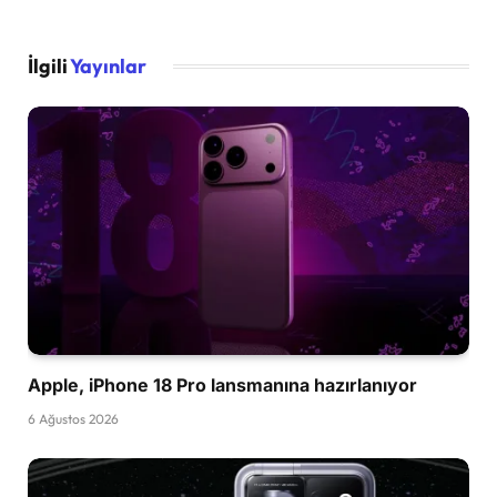
İlgili
Yayınlar
Apple, iPhone 18 Pro lansmanına hazırlanıyor
6 Ağustos 2026