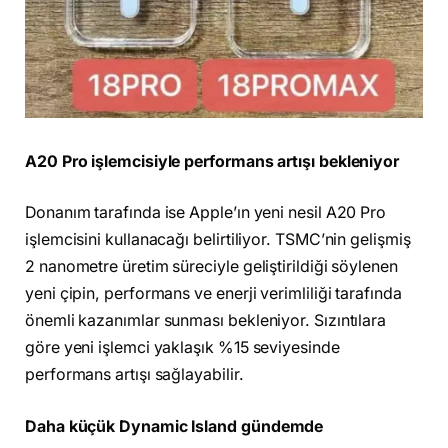
A20 Pro işlemcisiyle performans artışı bekleniyor
Donanım tarafında ise Apple’ın yeni nesil A20 Pro
işlemcisini kullanacağı belirtiliyor. TSMC’nin gelişmiş
2 nanometre üretim süreciyle geliştirildiği söylenen
yeni çipin, performans ve enerji verimliliği tarafında
önemli kazanımlar sunması bekleniyor. Sızıntılara
göre yeni işlemci yaklaşık %15 seviyesinde
performans artışı sağlayabilir.
Daha küçük Dynamic Island gündemde