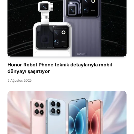
Honor Robot Phone teknik detaylarıyla mobil
dünyayı şaşırtıyor
5 Ağustos 2026