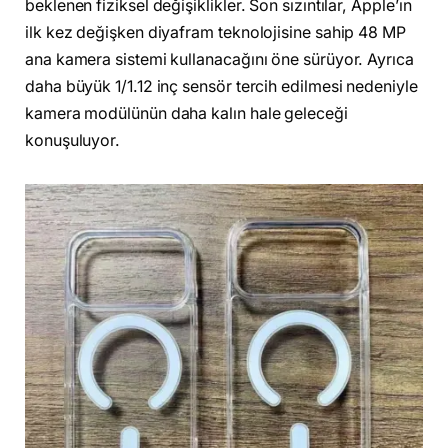
beklenen fiziksel değişiklikler. Son sızıntılar, Apple’ın
ilk kez değişken diyafram teknolojisine sahip 48 MP
ana kamera sistemi kullanacağını öne sürüyor. Ayrıca
daha büyük 1/1.12 inç sensör tercih edilmesi nedeniyle
kamera modülünün daha kalın hale geleceği
konuşuluyor.