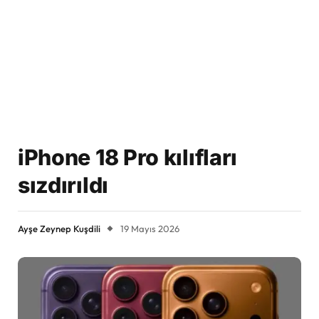
iPhone 18 Pro kılıfları
sızdırıldı
Ayşe Zeynep Kuşdili
19 Mayıs 2026