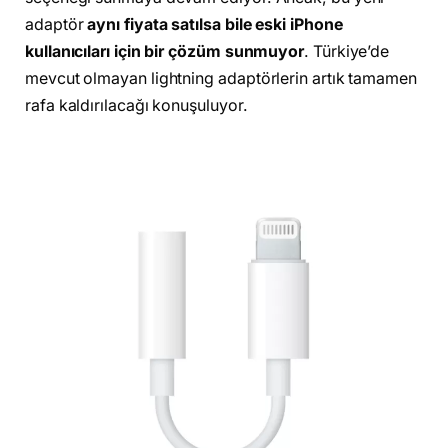
adaptör
aynı fiyata satılsa bile eski iPhone
kullanıcıları için bir çözüm sunmuyor
. Türkiye’de
mevcut olmayan lightning adaptörlerin artık tamamen
rafa kaldırılacağı konuşuluyor.