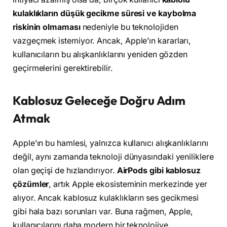
kulaklıkların düşük gecikme süresi ve kaybolma
riskinin olmaması
nedeniyle bu teknolojiden
vazgeçmek istemiyor. Ancak, Apple’ın kararları,
kullanıcıların bu alışkanlıklarını yeniden gözden
geçirmelerini gerektirebilir.
Kablosuz Geleceğe Doğru Adım
Atmak
Apple’ın bu hamlesi, yalnızca kullanıcı alışkanlıklarını
değil, aynı zamanda teknoloji dünyasındaki yeniliklere
olan geçişi de hızlandırıyor.
AirPods gibi kablosuz
çözümler
, artık Apple ekosisteminin merkezinde yer
alıyor. Ancak kablosuz kulaklıkların ses gecikmesi
gibi hala bazı sorunları var. Buna rağmen, Apple,
kullanıcılarını daha modern bir teknolojiye