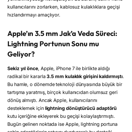
kullanıcılarını zorlarken, kablosuz kulaklıklara geçişi
hızlandırmayı amaçlıyor.
Apple’ın 3.5 mm Jak’a Veda Süreci:
Lightning Portunun Sonu mu
Geliyor?
Sekiz yıl önce
, Apple, iPhone 7 ile birlikte aldığı
radikal bir kararla
3.5 mm kulaklık girişini kaldırmıştı
.
Bu hamle, o dönemde teknoloji dünyasında büyük bir
tartışma yaratmış, birçok kullanıcıdan olumsuz geri
dönüş almıştı. Ancak Apple, kullanıcılarını
desteklemek için
lightning dönüştürücü adaptörü
kutu içeriğine ekleyerek bu geçişi kolaylaştırmıştı.
Bugün gelinen noktada ise Apple, lightning portuna