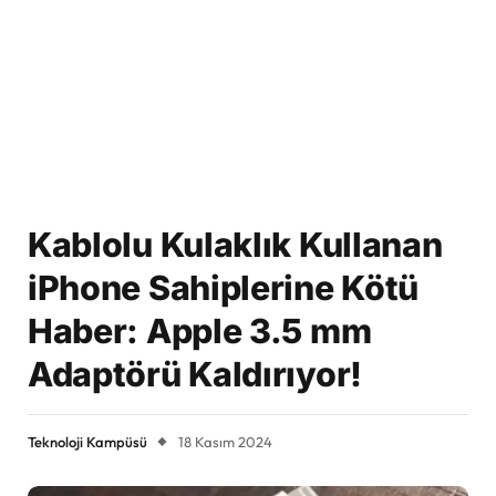
Kablolu Kulaklık Kullanan
iPhone Sahiplerine Kötü
Haber: Apple 3.5 mm
Adaptörü Kaldırıyor!
Teknoloji Kampüsü
18 Kasım 2024