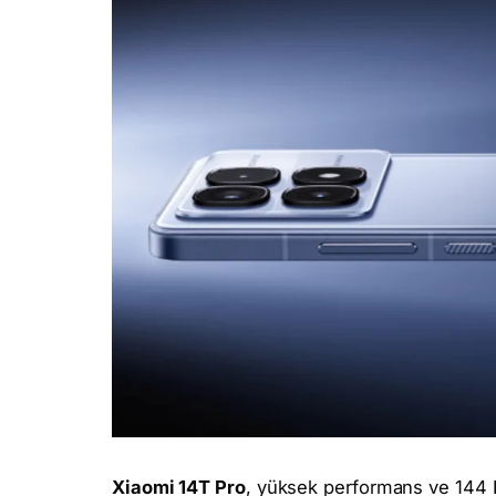
Xiaomi 14T Pro
, yüksek performans ve 144 