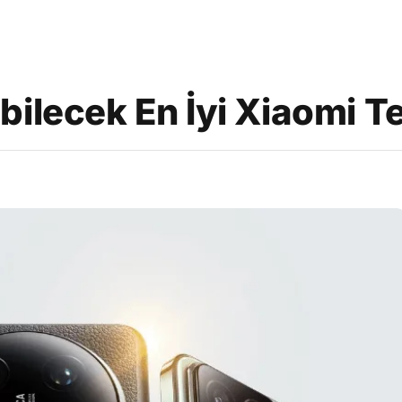
ilecek En İyi Xiaomi Te