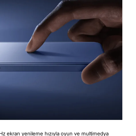
Hz ekran yenileme hızıyla oyun ve multimedya