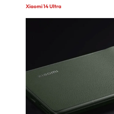
Xiaomi 14 Ultra