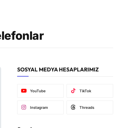
lefonlar
SOSYAL MEDYA HESAPLARIMIZ
YouTube
TikTok
Instagram
Threads