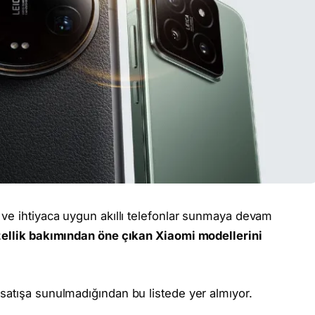
 ve ihtiyaca uygun akıllı telefonlar sunmaya devam
zellik bakımından öne çıkan Xiaomi modellerini
atışa sunulmadığından bu listede yer almıyor.