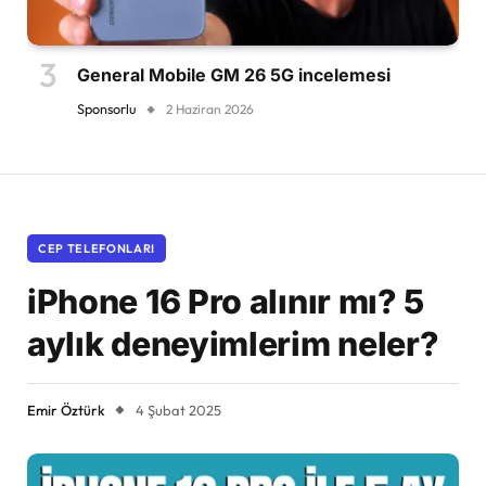
General Mobile GM 26 5G incelemesi
Sponsorlu
2 Haziran 2026
CEP TELEFONLARI
iPhone 16 Pro alınır mı? 5
aylık deneyimlerim neler?
Emir Öztürk
4 Şubat 2025