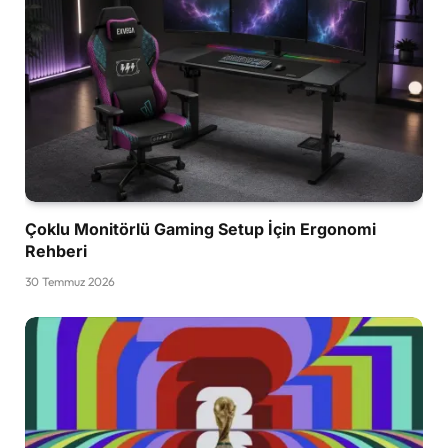
Çoklu Monitörlü Gaming Setup İçin Ergonomi
Rehberi
30 Temmuz 2026