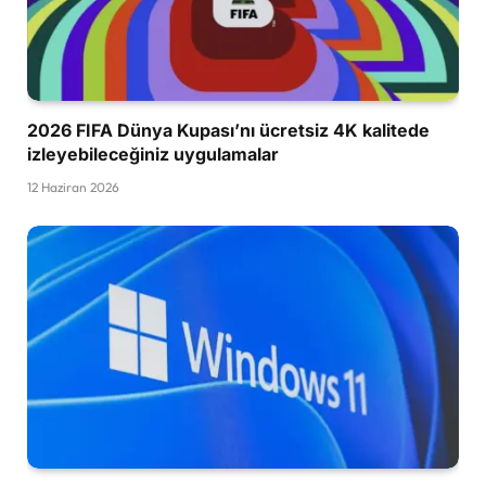
2026 FIFA Dünya Kupası’nı ücretsiz 4K kalitede
izleyebileceğiniz uygulamalar
12 Haziran 2026