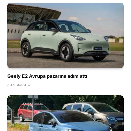
Geely E2 Avrupa pazarına adım attı
6 Ağustos 2026