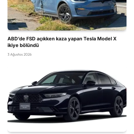
ABD’de FSD açıkken kaza yapan Tesla Model X
ikiye bölündü
3 Ağustos 2026