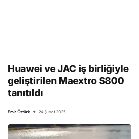
Huawei ve JAC iş birliğiyle
geliştirilen Maextro S800
tanıtıldı
Emir Öztürk
24 Şubat 2025