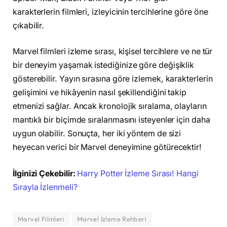
karakterlerin filmleri, izleyicinin tercihlerine göre öne
çıkabilir.
Marvel filmleri izleme sırası, kişisel tercihlere ve ne tür
bir deneyim yaşamak istediğinize göre değişiklik
gösterebilir. Yayın sırasına göre izlemek, karakterlerin
gelişimini ve hikâyenin nasıl şekillendiğini takip
etmenizi sağlar. Ancak kronolojik sıralama, olayların
mantıklı bir biçimde sıralanmasını isteyenler için daha
uygun olabilir. Sonuçta, her iki yöntem de sizi
heyecan verici bir Marvel deneyimine götürecektir!
İlginizi Çekebilir:
Harry Potter İzleme Sırası! Hangi
Sırayla İzlenmeli?
Marvel Filmleri
Marvel İzleme Rehberi