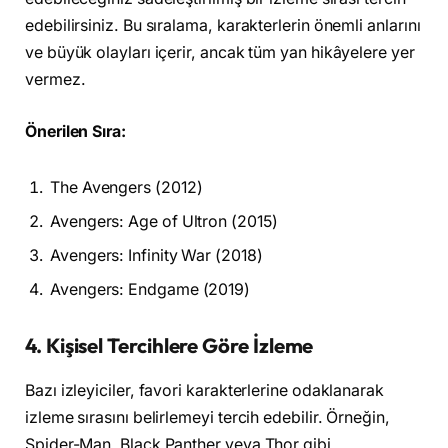
edebilirsiniz. Bu sıralama, karakterlerin önemli anlarını
ve büyük olayları içerir, ancak tüm yan hikâyelere yer
vermez.
Önerilen Sıra:
The Avengers (2012)
Avengers: Age of Ultron (2015)
Avengers: Infinity War (2018)
Avengers: Endgame (2019)
4.
Kişisel Tercihlere Göre İzleme
Bazı izleyiciler, favori karakterlerine odaklanarak
izleme sırasını belirlemeyi tercih edebilir. Örneğin,
Spider-Man, Black Panther veya Thor gibi