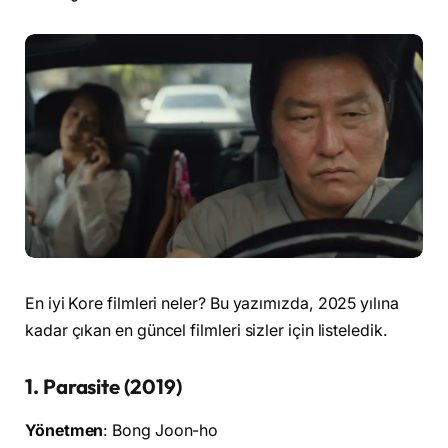
En iyi Kore filmleri neler? Bu yazımızda, 2025 yılına
kadar çıkan en güncel filmleri sizler için listeledik.
1.
Parasite (2019)
Yönetmen
: Bong Joon-ho