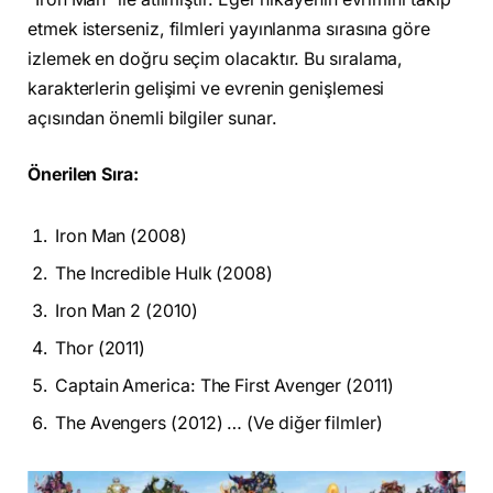
etmek isterseniz, filmleri yayınlanma sırasına göre
izlemek en doğru seçim olacaktır. Bu sıralama,
karakterlerin gelişimi ve evrenin genişlemesi
açısından önemli bilgiler sunar.
Önerilen Sıra:
Iron Man (2008)
The Incredible Hulk (2008)
Iron Man 2 (2010)
Thor (2011)
Captain America: The First Avenger (2011)
The Avengers (2012) … (Ve diğer filmler)