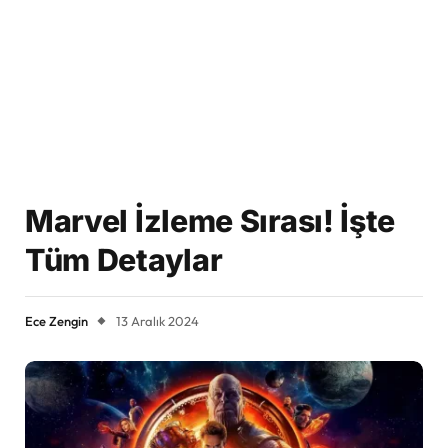
Marvel İzleme Sırası! İşte
Tüm Detaylar
Ece Zengin
13 Aralık 2024