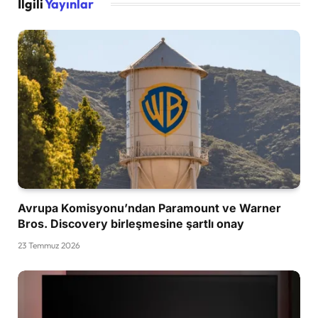
İlgili
Yayınlar
Avrupa Komisyonu’ndan Paramount ve Warner
Bros. Discovery birleşmesine şartlı onay
23 Temmuz 2026