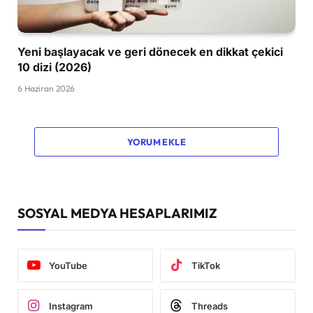
Yeni başlayacak ve geri dönecek en dikkat çekici
10 dizi (2026)
6 Haziran 2026
YORUM EKLE
SOSYAL MEDYA HESAPLARIMIZ
YouTube
TikTok
Instagram
Threads