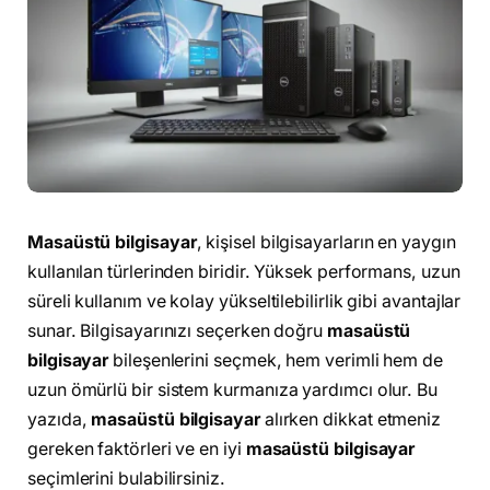
Masaüstü bilgisayar
, kişisel bilgisayarların en yaygın
kullanılan türlerinden biridir. Yüksek performans, uzun
süreli kullanım ve kolay yükseltilebilirlik gibi avantajlar
sunar. Bilgisayarınızı seçerken doğru
masaüstü
bilgisayar
bileşenlerini seçmek, hem verimli hem de
uzun ömürlü bir sistem kurmanıza yardımcı olur. Bu
yazıda,
masaüstü bilgisayar
alırken dikkat etmeniz
gereken faktörleri ve en iyi
masaüstü bilgisayar
seçimlerini bulabilirsiniz.