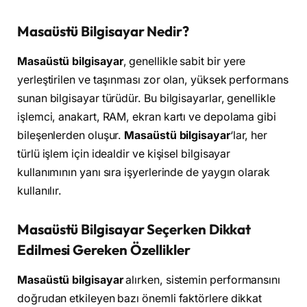
Masaüstü Bilgisayar Nedir?
Masaüstü bilgisayar
, genellikle sabit bir yere
yerleştirilen ve taşınması zor olan, yüksek performans
sunan bilgisayar türüdür. Bu bilgisayarlar, genellikle
işlemci, anakart, RAM, ekran kartı ve depolama gibi
bileşenlerden oluşur.
Masaüstü bilgisayar
‘lar, her
türlü işlem için idealdir ve kişisel bilgisayar
kullanımının yanı sıra işyerlerinde de yaygın olarak
kullanılır.
Masaüstü Bilgisayar Seçerken Dikkat
Edilmesi Gereken Özellikler
Masaüstü bilgisayar
alırken, sistemin performansını
doğrudan etkileyen bazı önemli faktörlere dikkat