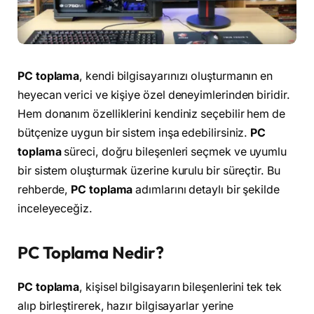
PC toplama
, kendi bilgisayarınızı oluşturmanın en
heyecan verici ve kişiye özel deneyimlerinden biridir.
Hem donanım özelliklerini kendiniz seçebilir hem de
bütçenize uygun bir sistem inşa edebilirsiniz.
PC
toplama
süreci, doğru bileşenleri seçmek ve uyumlu
bir sistem oluşturmak üzerine kurulu bir süreçtir. Bu
rehberde,
PC toplama
adımlarını detaylı bir şekilde
inceleyeceğiz.
PC Toplama Nedir?
PC toplama
, kişisel bilgisayarın bileşenlerini tek tek
alıp birleştirerek, hazır bilgisayarlar yerine