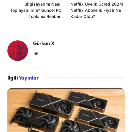
Bilgisayarımı Nasıl
Netflix Üyelik Ücreti 2024!
Toplayabilirim? Güncel PC
Netflix Abonelik Fiyatı Ne
Toplama Rehberi
Kadar Oldu?
Gürkan X
Website
İlgili
Yayınlar