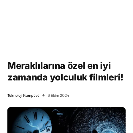
Meraklılarına özel en iyi
zamanda yolculuk filmleri!
Teknoloji Kampüsü
3 Ekim 2024