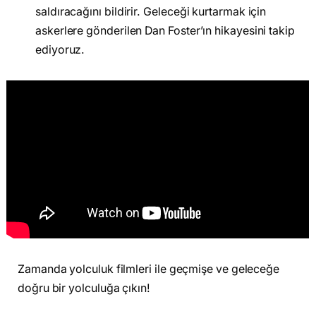
saldıracağını bildirir. Geleceği kurtarmak için
askerlere gönderilen Dan Foster’ın hikayesini takip
ediyoruz.
Zamanda yolculuk filmleri ile geçmişe ve geleceğe
doğru bir yolculuğa çıkın!