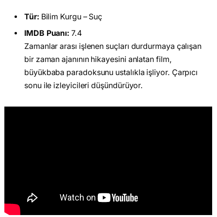
Tür:
Bilim Kurgu – Suç
IMDB Puanı:
7.4
Zamanlar arası işlenen suçları durdurmaya çalışan
bir zaman ajanının hikayesini anlatan film,
büyükbaba paradoksunu ustalıkla işliyor. Çarpıcı
sonu ile izleyicileri düşündürüyor.