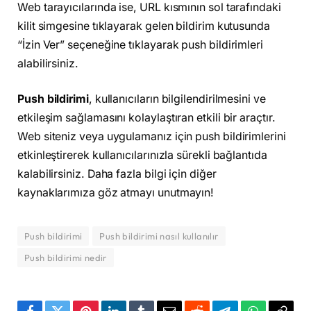
Web tarayıcılarında ise, URL kısmının sol tarafındaki
kilit simgesine tıklayarak gelen bildirim kutusunda
“İzin Ver” seçeneğine tıklayarak push bildirimleri
alabilirsiniz.
Push bildirimi
, kullanıcıların bilgilendirilmesini ve
etkileşim sağlamasını kolaylaştıran etkili bir araçtır.
Web siteniz veya uygulamanız için push bildirimlerini
etkinleştirerek kullanıcılarınızla sürekli bağlantıda
kalabilirsiniz. Daha fazla bilgi için diğer
kaynaklarımıza göz atmayı unutmayın!
Push bildirimi
Push bildirimi nasıl kullanılır
Push bildirimi nedir