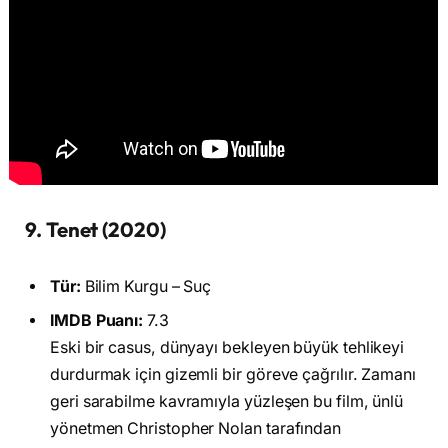
9. Tenet (2020)
Tür:
Bilim Kurgu – Suç
IMDB Puanı:
7.3
Eski bir casus, dünyayı bekleyen büyük tehlikeyi
durdurmak için gizemli bir göreve çağrılır. Zamanı
geri sarabilme kavramıyla yüzleşen bu film, ünlü
yönetmen Christopher Nolan tarafından