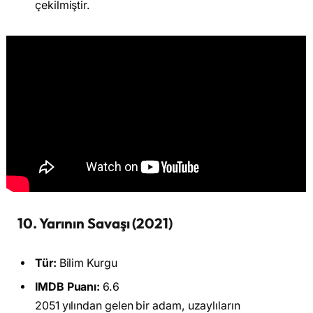
çekilmiştir.
10. Yarının Savaşı (2021)
Tür:
Bilim Kurgu
IMDB Puanı:
6.6
2051 yılından gelen bir adam, uzaylıların