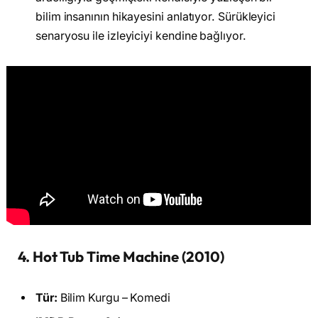
bilim insanının hikayesini anlatıyor. Sürükleyici
senaryosu ile izleyiciyi kendine bağlıyor.
4. Hot Tub Time Machine (2010)
Tür:
Bilim Kurgu – Komedi