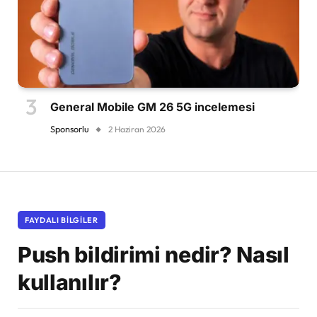
General Mobile GM 26 5G incelemesi
Sponsorlu
2 Haziran 2026
FAYDALI BILGILER
Push bildirimi nedir? Nasıl
kullanılır?