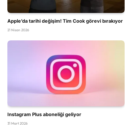
Apple’da tarihi değişim! Tim Cook görevi bırakıyor
21 Nisan 2026
Instagram Plus aboneliği geliyor
31 Mart 2026