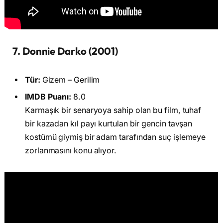
7. Donnie Darko (2001)
Tür:
Gizem – Gerilim
IMDB Puanı:
8.0
Karmaşık bir senaryoya sahip olan bu film, tuhaf
bir kazadan kıl payı kurtulan bir gencin tavşan
kostümü giymiş bir adam tarafından suç işlemeye
zorlanmasını konu alıyor.