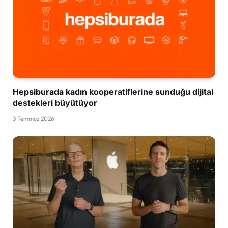
Hepsiburada kadın kooperatiflerine sunduğu dijital
destekleri büyütüyor
3 Temmuz 2026