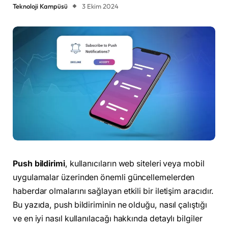
Teknoloji Kampüsü
3 Ekim 2024
Push bildirimi
, kullanıcıların web siteleri veya mobil
uygulamalar üzerinden önemli güncellemelerden
haberdar olmalarını sağlayan etkili bir iletişim aracıdır.
Bu yazıda, push bildiriminin ne olduğu, nasıl çalıştığı
ve en iyi nasıl kullanılacağı hakkında detaylı bilgiler