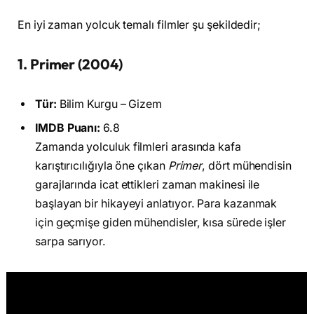
En iyi zaman yolcuk temalı filmler şu şekildedir;
1. Primer (2004)
Tür:
Bilim Kurgu – Gizem
IMDB Puanı:
6.8
Zamanda yolculuk filmleri arasında kafa
karıştırıcılığıyla öne çıkan
Primer
, dört mühendisin
garajlarında icat ettikleri zaman makinesi ile
başlayan bir hikayeyi anlatıyor. Para kazanmak
için geçmişe giden mühendisler, kısa sürede işler
sarpa sarıyor.