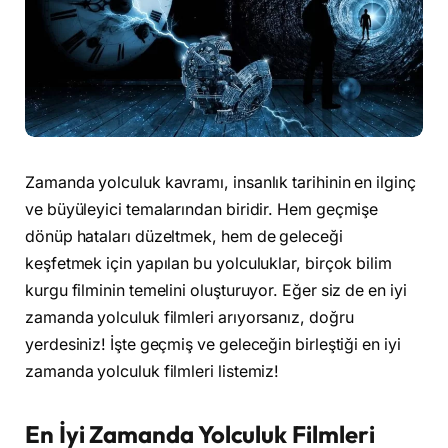
Zamanda yolculuk kavramı, insanlık tarihinin en ilginç
ve büyüleyici temalarından biridir. Hem geçmişe
dönüp hataları düzeltmek, hem de geleceği
keşfetmek için yapılan bu yolculuklar, birçok bilim
kurgu filminin temelini oluşturuyor. Eğer siz de en iyi
zamanda yolculuk filmleri arıyorsanız, doğru
yerdesiniz! İşte geçmiş ve geleceğin birleştiği en iyi
zamanda yolculuk filmleri listemiz!
En İyi Zamanda Yolculuk Filmleri