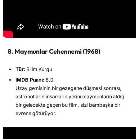
8. Maymunlar Cehennemi (1968)
Tür:
Bilim Kurgu
IMDB Puanı:
8.0
Uzay gemisinin bir gezegene düşmesi sonrası,
astronotların insanların yerini maymunların aldığı
bir gelecekte geçen bu film, sizi bambaşka bir
evrene götürüyor.