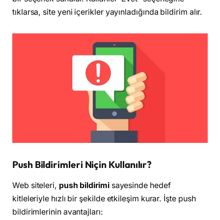
tıklarsa, site yeni içerikler yayınladığında bildirim alır.
Push Bildirimleri Niçin Kullanılır?
Web siteleri,
push bildirimi
sayesinde hedef
kitleleriyle hızlı bir şekilde etkileşim kurar. İşte push
bildirimlerinin avantajları: