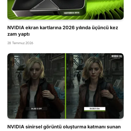
NVIDIA ekran kartlarına 2026 yılında üçüncü kez
zam yaptı
28 Temmuz 2026
NVIDIA sinirsel görüntü oluşturma katmanı sunan