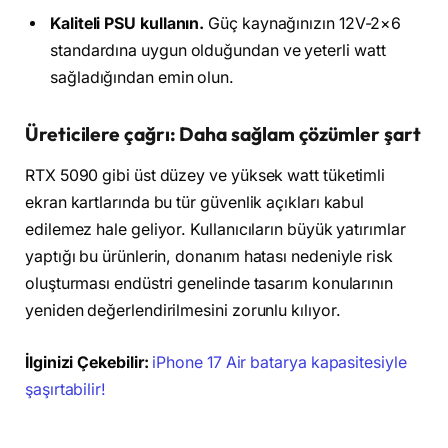
Kaliteli PSU kullanın.
Güç kaynağınızın 12V-2×6
standardına uygun olduğundan ve yeterli watt
sağladığından emin olun.
Üreticilere çağrı: Daha sağlam çözümler şart
RTX 5090 gibi üst düzey ve yüksek watt tüketimli
ekran kartlarında bu tür güvenlik açıkları kabul
edilemez hale geliyor. Kullanıcıların büyük yatırımlar
yaptığı bu ürünlerin, donanım hatası nedeniyle risk
oluşturması endüstri genelinde tasarım konularının
yeniden değerlendirilmesini zorunlu kılıyor.
İlginizi Çekebilir:
iPhone 17 Air batarya kapasitesiyle
şaşırtabilir!