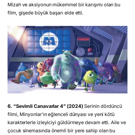
Mizah ve aksiyonun mükemmel bir karışımı olan bu
film, gişede büyük başarı elde etti.
6. “Sevimli Canavarlar 4” (2024)
Serinin dördüncü
filmi, Minyonlar’ın eğlenceli dünyası ve yeni kötü
karakterlerle izleyiciyi güldürmeye devam etti. Aile ve
çocuk sinemasında önemli bir yere sahip olan bu