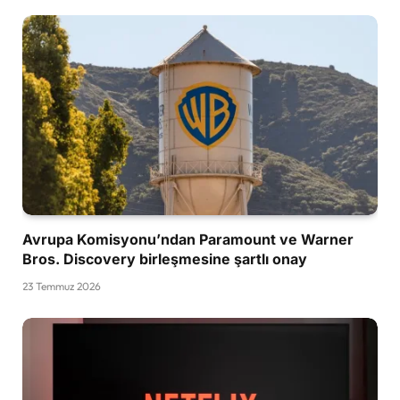
Avrupa Komisyonu’ndan Paramount ve Warner
Bros. Discovery birleşmesine şartlı onay
23 Temmuz 2026