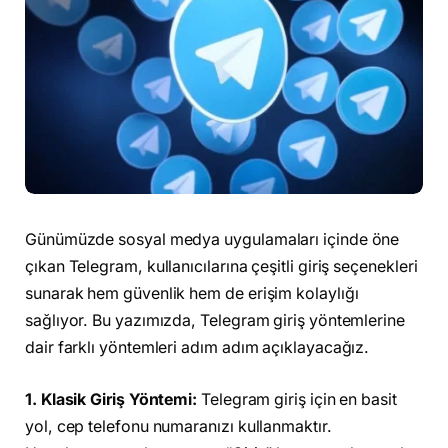
Günümüzde sosyal medya uygulamaları içinde öne
çıkan Telegram, kullanıcılarına çeşitli giriş seçenekleri
sunarak hem güvenlik hem de erişim kolaylığı
sağlıyor. Bu yazımızda, Telegram giriş yöntemlerine
dair farklı yöntemleri adım adım açıklayacağız.
1. Klasik Giriş Yöntemi:
Telegram giriş için en basit
yol, cep telefonu numaranızı kullanmaktır.