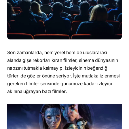
Son zamanlarda, hem yerel hem de uluslararası
alanda gişe rekorları kıran filmler, sinema dünyasının
nabzını tutmakla kalmayıp, izleyicinin beğendiği
türleri de gözler önüne seriyor. İşte mutlaka izlenmesi
gereken filmler serisinde günümüze kadar izleyici
akınına uğrayan bazı filmler: