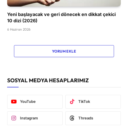
Yeni başlayacak ve geri dönecek en dikkat çekici
10 dizi (2026)
6 Haziran 2026
YORUM EKLE
SOSYAL MEDYA HESAPLARIMIZ
YouTube
TikTok
Instagram
Threads