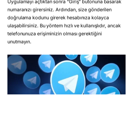
Uygulamayı açtıktan sonra “Giriş” butonuna basarak
numaranızı girersiniz. Ardından, size gönderilen
doğrulama kodunu girerek hesabınıza kolayca
ulaşabilirsiniz. Bu yöntem hızlı ve kullanışlıdır, ancak
telefonunuza erişiminizin olması gerektiğini
unutmayın.