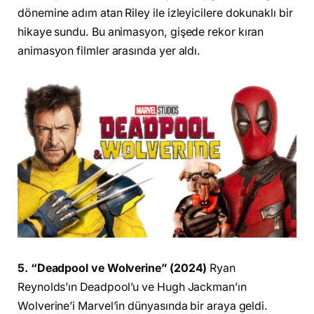
dönemine adım atan Riley ile izleyicilere dokunaklı bir
hikaye sundu. Bu animasyon, gişede rekor kıran
animasyon filmler arasında yer aldı.
5. “Deadpool ve Wolverine” (2024)
Ryan
Reynolds’ın Deadpool’u ve Hugh Jackman’ın
Wolverine’i Marvel’in dünyasında bir araya geldi.