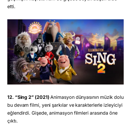
etti.
12. “Sing 2” (2021)
Animasyon dünyasının müzik dolu
bu devam filmi, yeni şarkılar ve karakterlerle izleyiciyi
eğlendirdi. Gişede, animasyon filmleri arasında öne
çıktı.