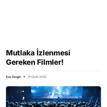
Mutlaka İzlenmesi
Gereken Filmler!
Ece Zengin
19 Ocak 2025