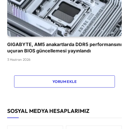
GIGABYTE, AM5 anakartlarda DDR5 performansını
uçuran BIOS güncellemesi yayınlandı
3 Haziran 2026
YORUM EKLE
SOSYAL MEDYA HESAPLARIMIZ