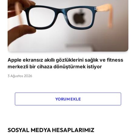
Apple ekransız akıllı gözlüklerini sağlık ve fitness
merkezli bir cihaza dönüştürmek istiyor
3 Ağustos 2026
YORUM EKLE
SOSYAL MEDYA HESAPLARIMIZ