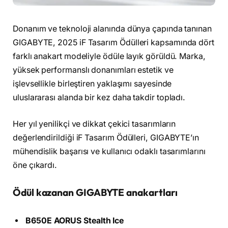
Donanım ve teknoloji alanında dünya çapında tanınan
GIGABYTE, 2025 iF Tasarım Ödülleri kapsamında dört
farklı anakart modeliyle ödüle layık görüldü. Marka,
yüksek performanslı donanımları estetik ve
işlevsellikle birleştiren yaklaşımı sayesinde
uluslararası alanda bir kez daha takdir topladı.
Her yıl yenilikçi ve dikkat çekici tasarımların
değerlendirildiği iF Tasarım Ödülleri, GIGABYTE’ın
mühendislik başarısı ve kullanıcı odaklı tasarımlarını
öne çıkardı.
Ödül kazanan GIGABYTE anakartları
B650E AORUS Stealth Ice