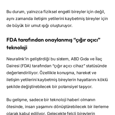
Bu durum, yalnızca fiziksel engelli bireyler için değil,
aynı zamanda iletişim yetilerini kaybetmiş bireyler için
de büyük bir umut ışığı oluşturuyor.
FDA tarafından onaylanmış “çığır açıcı”
teknoloji
Neuralink’in geliştirdiği bu sistem, ABD Gıda ve İlaç
Dairesi (FDA) tarafından “çığır açıcı cihaz” statüsünde
değerlendiriliyor. Özellikle konuşma, hareket ve
iletişim yetilerini kaybetmiş bireylerin hayatlarını köklü
şekilde değiştirebilecek bir potansiyel taşıyor.
Bu gelişme, sadece bir teknoloji haberi olmanın
ötesinde, insan yaşamını dönüştürebilecek bir ilerleme
olarak kabul ediliyor. Gelecekte felçli bireylerin