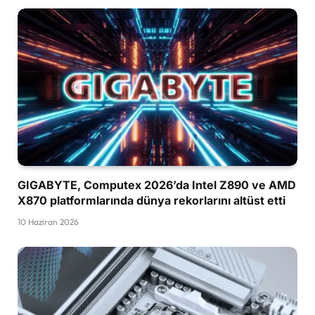
GIGABYTE, Computex 2026’da Intel Z890 ve AMD
X870 platformlarında dünya rekorlarını altüst etti
10 Haziran 2026