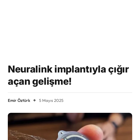
Neuralink implantıyla çığır
açan gelişme!
Emir Öztürk
5 Mayıs 2025