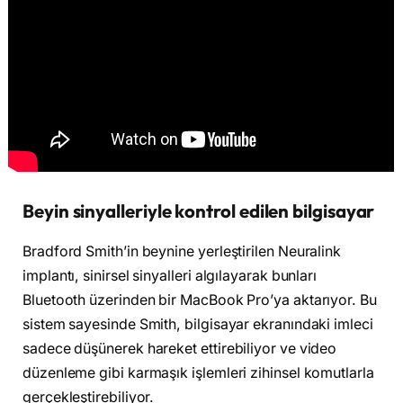
Beyin sinyalleriyle kontrol edilen bilgisayar
Bradford Smith’in beynine yerleştirilen Neuralink
implantı, sinirsel sinyalleri algılayarak bunları
Bluetooth üzerinden bir MacBook Pro’ya aktarıyor. Bu
sistem sayesinde Smith, bilgisayar ekranındaki imleci
sadece düşünerek hareket ettirebiliyor ve video
düzenleme gibi karmaşık işlemleri zihinsel komutlarla
gerçekleştirebiliyor.