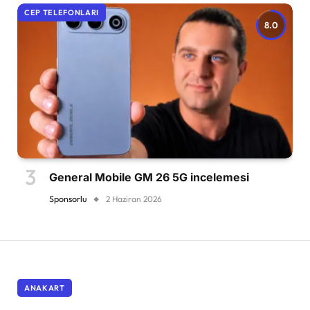
CEP TELEFONLARI
8.0
General Mobile GM 26 5G incelemesi
Sponsorlu
2 Haziran 2026
ANAKART