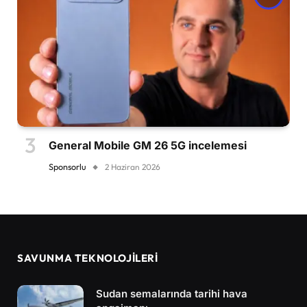
General Mobile GM 26 5G incelemesi
Sponsorlu
2 Haziran 2026
SAVUNMA TEKNOLOJİLERİ
Sudan semalarında tarihi hava