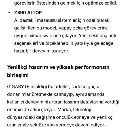
görevlerin üstesinden gelmek için optimize edildi.
Z890 AI TOP
AI destekli masaüstü sistemler için özel olarak
geliştirilen bu model, yapay zeka görevlerine
uygun mimarisiyle öne çıkıyor. Yeni nesil bağlantı
seçenekleri ve ölçeklenebilir yapısıyla geleceğe
hazır bir deneyim sunuyor.
Yenilikçi tasarım ve yüksek performansın
birleşimi
GIGABYTE’ın aldığı bu ödüller, sadece güçlü
donanımlar üretmekle kalmayıp, aynı zamanda
kullanıcı deneyimini artıran tasarım detaylarına verdiği
önemin de altını çiziyor. Marka, teknoloji
dünyasındaki değişime öncülük etmeye ve yenilikçi
ürünleriyle sektöre yön vermeye devam ediyor.