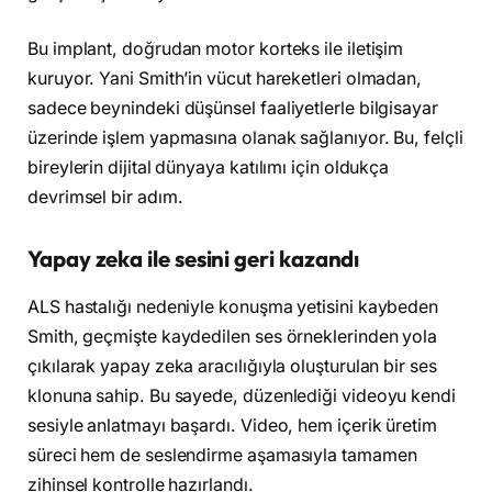
Bu implant, doğrudan motor korteks ile iletişim
kuruyor. Yani Smith’in vücut hareketleri olmadan,
sadece beynindeki düşünsel faaliyetlerle bilgisayar
üzerinde işlem yapmasına olanak sağlanıyor. Bu, felçli
bireylerin dijital dünyaya katılımı için oldukça
devrimsel bir adım.
Yapay zeka ile sesini geri kazandı
ALS hastalığı nedeniyle konuşma yetisini kaybeden
Smith, geçmişte kaydedilen ses örneklerinden yola
çıkılarak yapay zeka aracılığıyla oluşturulan bir ses
klonuna sahip. Bu sayede, düzenlediği videoyu kendi
sesiyle anlatmayı başardı. Video, hem içerik üretim
süreci hem de seslendirme aşamasıyla tamamen
zihinsel kontrolle hazırlandı.