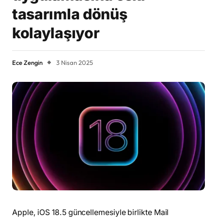
tasarımla dönüş
kolaylaşıyor
Ece Zengin
3 Nisan 2025
Apple, iOS 18.5 güncellemesiyle birlikte Mail