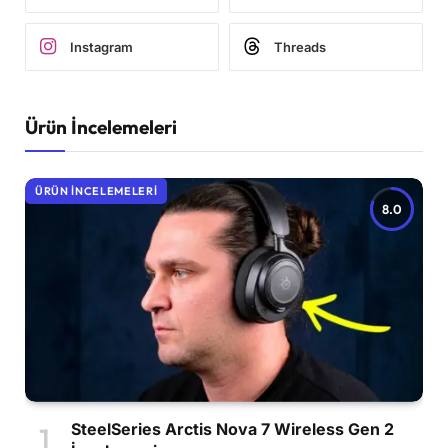
Instagram
Threads
Ürün İncelemeleri
ÜRÜN İNCELEMELERI
8.0
SteelSeries Arctis Nova 7 Wireless Gen 2