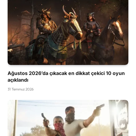
Ağustos 2026’da çıkacak en dikkat çekici 10 oyun
açıklandı
31 Temmuz 2026