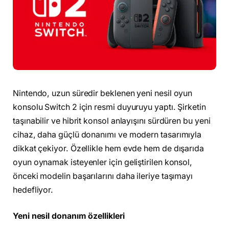
Nintendo, uzun süredir beklenen yeni nesil oyun
konsolu Switch 2 için resmi duyuruyu yaptı. Şirketin
taşınabilir ve hibrit konsol anlayışını sürdüren bu yeni
cihaz, daha güçlü donanımı ve modern tasarımıyla
dikkat çekiyor. Özellikle hem evde hem de dışarıda
oyun oynamak isteyenler için geliştirilen konsol,
önceki modelin başarılarını daha ileriye taşımayı
hedefliyor.
Yeni nesil donanım özellikleri