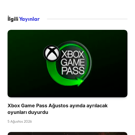
İlgili
Yayınlar
Xbox Game Pass Ağustos ayında ayrılacak
oyunları duyurdu
5 Ağustos 2026