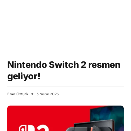
Nintendo Switch 2 resmen
geliyor!
Emir Öztürk
3 Nisan 2025