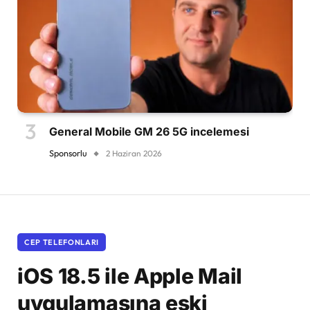
General Mobile GM 26 5G incelemesi
Sponsorlu
2 Haziran 2026
CEP TELEFONLARI
iOS 18.5 ile Apple Mail
uygulamasına eski