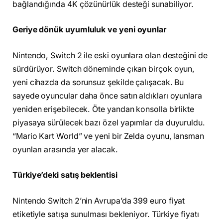
bağlandığında 4K çözünürlük desteği sunabiliyor.
Geriye dönük uyumluluk ve yeni oyunlar
Nintendo, Switch 2 ile eski oyunlara olan desteğini de
sürdürüyor. Switch döneminde çıkan birçok oyun,
yeni cihazda da sorunsuz şekilde çalışacak. Bu
sayede oyuncular daha önce satın aldıkları oyunlara
yeniden erişebilecek. Öte yandan konsolla birlikte
piyasaya sürülecek bazı özel yapımlar da duyuruldu.
“Mario Kart World” ve yeni bir Zelda oyunu, lansman
oyunları arasında yer alacak.
Türkiye’deki satış beklentisi
Nintendo Switch 2’nin Avrupa’da 399 euro fiyat
etiketiyle satışa sunulması bekleniyor. Türkiye fiyatı