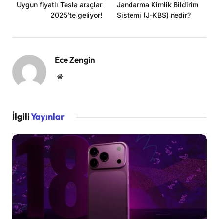
Uygun fiyatlı Tesla araçlar
Jandarma Kimlik Bildirim
2025’te geliyor!
Sistemi (J-KBS) nedir?
Ece Zengin
Website
İlgili
Yayınlar