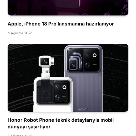
Apple, iPhone 18 Pro lansmanına hazırlanıyor
6 Ağustos 2026
Honor Robot Phone teknik detaylarıyla mobil
dünyayı şaşırtıyor
5 Ağustos 2026