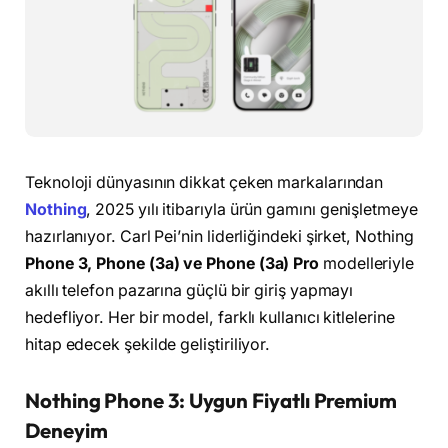
Teknoloji dünyasının dikkat çeken markalarından
Nothing
, 2025 yılı itibarıyla ürün gamını genişletmeye
hazırlanıyor. Carl Pei’nin liderliğindeki şirket, Nothing
Phone 3, Phone (3a) ve Phone (3a) Pro
modelleriyle
akıllı telefon pazarına güçlü bir giriş yapmayı
hedefliyor. Her bir model, farklı kullanıcı kitlelerine
hitap edecek şekilde geliştiriliyor.
Nothing Phone 3: Uygun Fiyatlı Premium
Deneyim