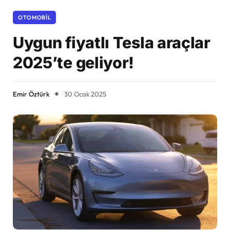
OTOMOBIL
Uygun fiyatlı Tesla araçlar
2025’te geliyor!
Emir Öztürk
30 Ocak 2025