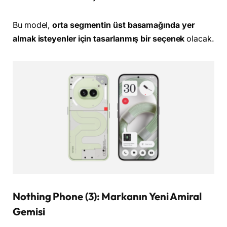
Bu model,
orta segmentin üst basamağında yer
almak isteyenler için tasarlanmış bir seçenek
olacak.
Nothing Phone (3): Markanın Yeni Amiral
Gemisi