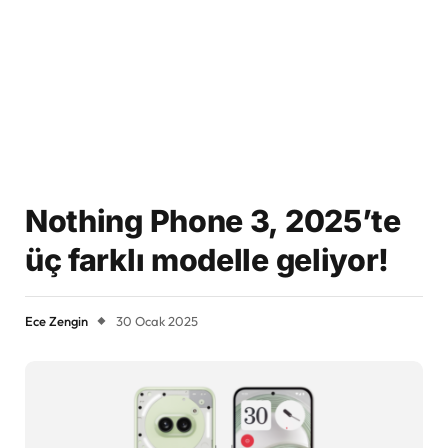
Nothing Phone 3, 2025’te
üç farklı modelle geliyor!
Ece Zengin
30 Ocak 2025