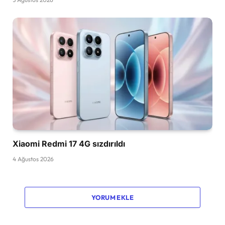
Xiaomi Redmi 17 4G sızdırıldı
4 Ağustos 2026
YORUM EKLE