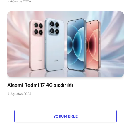
5 Ağustos 2026
Xiaomi Redmi 17 4G sızdırıldı
4 Ağustos 2026
YORUM EKLE