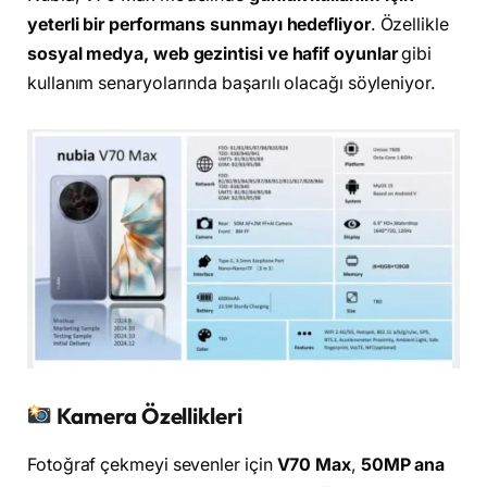
yeterli bir performans sunmayı hedefliyor
. Özellikle
sosyal medya, web gezintisi ve hafif oyunlar
gibi
kullanım senaryolarında başarılı olacağı söyleniyor.
Kamera Özellikleri
Fotoğraf çekmeyi sevenler için
V70 Max
,
50MP ana