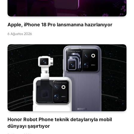
Apple, iPhone 18 Pro lansmanına hazırlanıyor
6 Ağustos 2026
Honor Robot Phone teknik detaylarıyla mobil
dünyayı şaşırtıyor