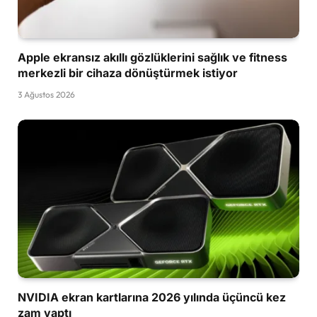
Apple ekransız akıllı gözlüklerini sağlık ve fitness
merkezli bir cihaza dönüştürmek istiyor
3 Ağustos 2026
NVIDIA ekran kartlarına 2026 yılında üçüncü kez
zam yaptı