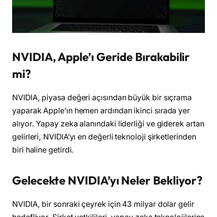
NVIDIA, Apple’ı Geride Bırakabilir
mi?
NVIDIA, piyasa değeri açısından büyük bir sıçrama
yaparak Apple’ın hemen ardından ikinci sırada yer
alıyor. Yapay zeka alanındaki liderliği ve giderek artan
gelirleri, NVIDIA’yı en değerli teknoloji şirketlerinden
biri haline getirdi.
Gelecekte NVIDIA’yı Neler Bekliyor?
NVIDIA, bir sonraki çeyrek için 43 milyar dolar gelir