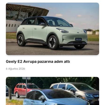
Geely E2 Avrupa pazarına adım attı
6 Ağustos 2026