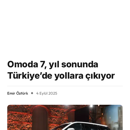
Omoda 7, yıl sonunda
Türkiye’de yollara çıkıyor
Emir Öztürk
4 Eylül 2025