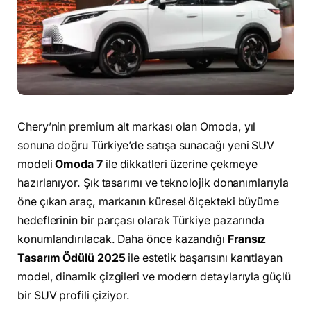
Chery’nin premium alt markası olan Omoda, yıl
sonuna doğru Türkiye’de satışa sunacağı yeni SUV
modeli
Omoda 7
ile dikkatleri üzerine çekmeye
hazırlanıyor. Şık tasarımı ve teknolojik donanımlarıyla
öne çıkan araç, markanın küresel ölçekteki büyüme
hedeflerinin bir parçası olarak Türkiye pazarında
konumlandırılacak. Daha önce kazandığı
Fransız
Tasarım Ödülü 2025
ile estetik başarısını kanıtlayan
model, dinamik çizgileri ve modern detaylarıyla güçlü
bir SUV profili çiziyor.