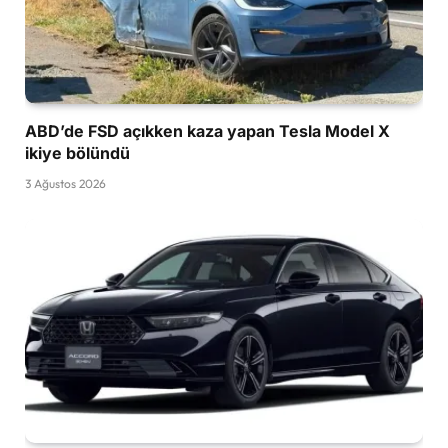
ABD’de FSD açıkken kaza yapan Tesla Model X
ikiye bölündü
3 Ağustos 2026