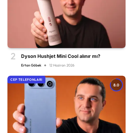
Dyson Hushjet Mini Cool alınır mı?
Ertan Göbek
12 Haziran 2026
CEP TELEFONLARI
8.0