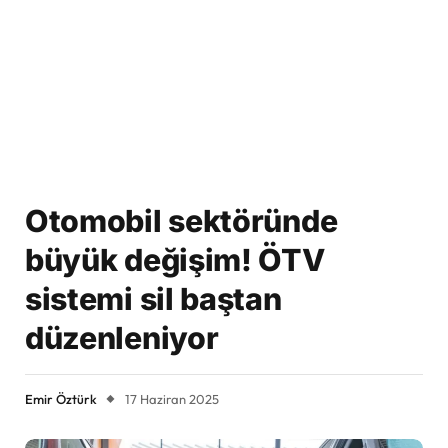
Otomobil sektöründe
büyük değişim! ÖTV
sistemi sil baştan
düzenleniyor
Emir Öztürk
17 Haziran 2025