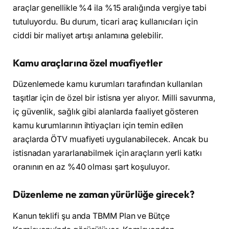
araçlar genellikle %4 ila %15 aralığında vergiye tabi
tutuluyordu. Bu durum, ticari araç kullanıcıları için
ciddi bir maliyet artışı anlamına gelebilir.
Kamu araçlarına özel muafiyetler
Düzenlemede kamu kurumları tarafından kullanılan
taşıtlar için de özel bir istisna yer alıyor. Milli savunma,
iç güvenlik, sağlık gibi alanlarda faaliyet gösteren
kamu kurumlarının ihtiyaçları için temin edilen
araçlarda ÖTV muafiyeti uygulanabilecek. Ancak bu
istisnadan yararlanabilmek için araçların yerli katkı
oranının en az %40 olması şart koşuluyor.
Düzenleme ne zaman yürürlüğe girecek?
Kanun teklifi şu anda TBMM Plan ve Bütçe