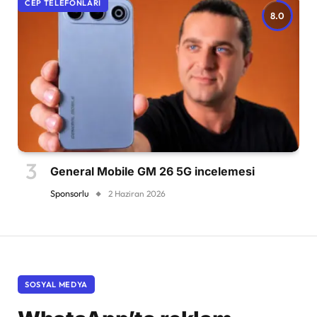
CEP TELEFONLARI
8.0
General Mobile GM 26 5G incelemesi
Sponsorlu
2 Haziran 2026
SOSYAL MEDYA