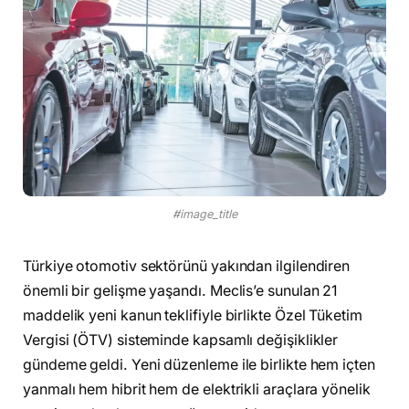
#image_title
Türkiye otomotiv sektörünü yakından ilgilendiren
önemli bir gelişme yaşandı. Meclis’e sunulan 21
maddelik yeni kanun teklifiyle birlikte Özel Tüketim
Vergisi (ÖTV) sisteminde kapsamlı değişiklikler
gündeme geldi. Yeni düzenleme ile birlikte hem içten
yanmalı hem hibrit hem de elektrikli araçlara yönelik