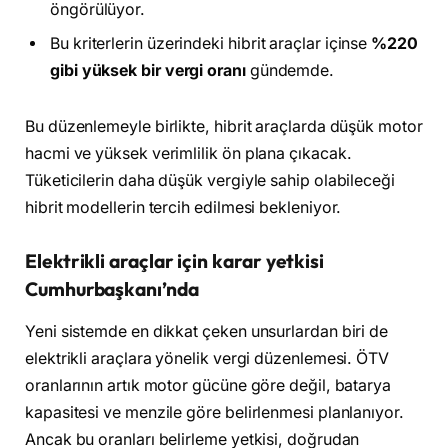
öngörülüyor.
Bu kriterlerin üzerindeki hibrit araçlar içinse
%220
gibi yüksek bir vergi oranı
gündemde.
Bu düzenlemeyle birlikte, hibrit araçlarda düşük motor
hacmi ve yüksek verimlilik ön plana çıkacak.
Tüketicilerin daha düşük vergiyle sahip olabileceği
hibrit modellerin tercih edilmesi bekleniyor.
Elektrikli araçlar için karar yetkisi
Cumhurbaşkanı’nda
Yeni sistemde en dikkat çeken unsurlardan biri de
elektrikli araçlara yönelik vergi düzenlemesi. ÖTV
oranlarının artık motor gücüne göre değil, batarya
kapasitesi ve menzile göre belirlenmesi planlanıyor.
Ancak bu oranları belirleme yetkisi, doğrudan