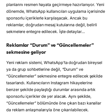
planlarını resmen hayata geçirmeye hazırlanıyor. Yeni
dönemde, WhatsApp kullanıcıları uygulama içerisinde
sponsorlu içeriklerle karşılaşacak. Ancak bu
reklamlar, doğrudan mesaj kutularına değil, belirli
sekmelere entegre edilecek. İşte detaylar…
Reklamlar “Durum” ve “Güncellemeler”
sekmesine geliyor
Yeni reklam sistemi, WhatsApp’ta doğrudan bireysel
ya da grup sohbetlerine değil, “Durum” ve
“Güncellemeler” sekmesine entegre edilecek şekilde
tasarlandı. Kullanıcıların Instagram hikayelerine
benzer şekilde paylaştığı durumlar arasında artık
sponsorlu içerikler de yer alacak. Aynı şekilde,
“Güncellemeler” bölümünde öne çıkan bazı kanallar
da reklam anlaşmalarıyla öne çıkarılabilecek.