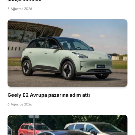
8 Ağustos 2026
Geely E2 Avrupa pazarına adım attı
6 Ağustos 2026