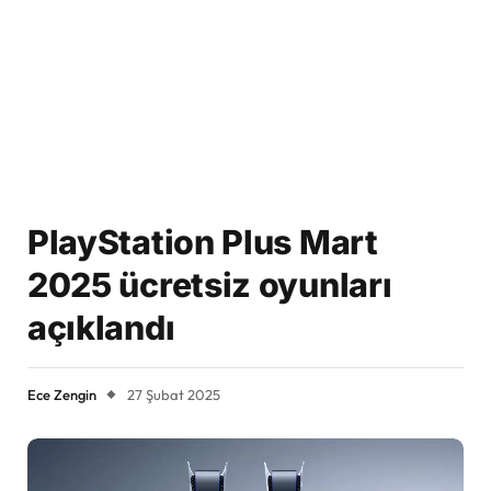
PlayStation Plus Mart
2025 ücretsiz oyunları
açıklandı
Ece Zengin
27 Şubat 2025