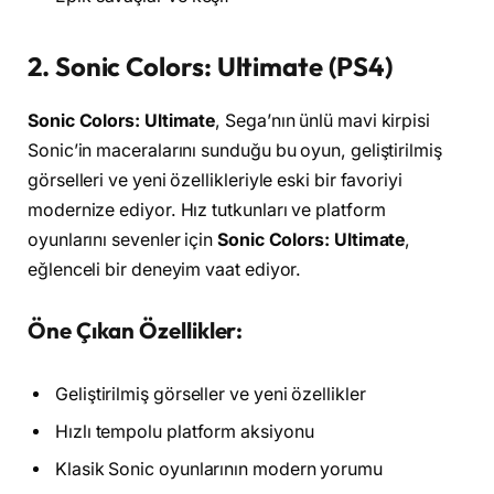
2. Sonic Colors: Ultimate (PS4)
Sonic Colors: Ultimate
, Sega’nın ünlü mavi kirpisi
Sonic’in maceralarını sunduğu bu oyun, geliştirilmiş
görselleri ve yeni özellikleriyle eski bir favoriyi
modernize ediyor. Hız tutkunları ve platform
oyunlarını sevenler için
Sonic Colors: Ultimate
,
eğlenceli bir deneyim vaat ediyor.
Öne Çıkan Özellikler:
Geliştirilmiş görseller ve yeni özellikler
Hızlı tempolu platform aksiyonu
Klasik Sonic oyunlarının modern yorumu