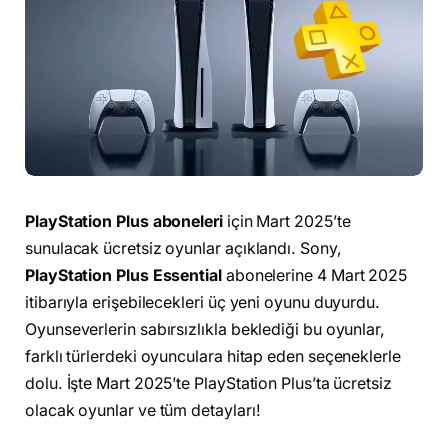
PlayStation Plus aboneleri
için Mart 2025’te
sunulacak ücretsiz oyunlar açıklandı. Sony,
PlayStation Plus Essential
abonelerine 4 Mart 2025
itibarıyla erişebilecekleri üç yeni oyunu duyurdu.
Oyunseverlerin sabırsızlıkla beklediği bu oyunlar,
farklı türlerdeki oyunculara hitap eden seçeneklerle
dolu. İşte Mart 2025’te PlayStation Plus’ta ücretsiz
olacak oyunlar ve tüm detayları!