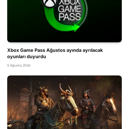
Xbox Game Pass Ağustos ayında ayrılacak
oyunları duyurdu
5 Ağustos 2026