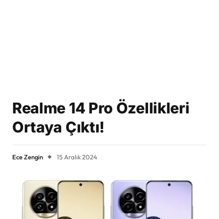
Realme 14 Pro Özellikleri
Ortaya Çıktı!
Ece Zengin
15 Aralık 2024