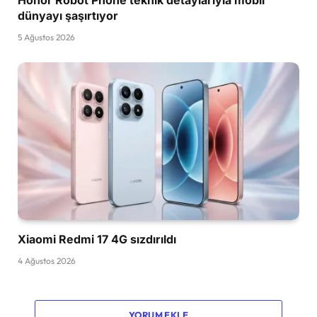
dünyayı şaşırtıyor
5 Ağustos 2026
Xiaomi Redmi 17 4G sızdırıldı
4 Ağustos 2026
YORUM EKLE