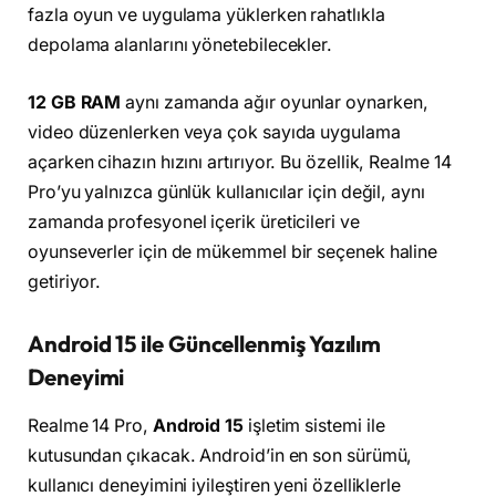
fazla oyun ve uygulama yüklerken rahatlıkla
depolama alanlarını yönetebilecekler.
12 GB RAM
aynı zamanda ağır oyunlar oynarken,
video düzenlerken veya çok sayıda uygulama
açarken cihazın hızını artırıyor. Bu özellik, Realme 14
Pro’yu yalnızca günlük kullanıcılar için değil, aynı
zamanda profesyonel içerik üreticileri ve
oyunseverler için de mükemmel bir seçenek haline
getiriyor.
Android 15 ile Güncellenmiş Yazılım
Deneyimi
Realme 14 Pro,
Android 15
işletim sistemi ile
kutusundan çıkacak. Android’in en son sürümü,
kullanıcı deneyimini iyileştiren yeni özelliklerle