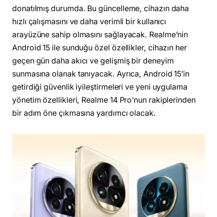
donatılmış durumda. Bu güncelleme, cihazın daha
hızlı çalışmasını ve daha verimli bir kullanıcı
arayüzüne sahip olmasını sağlayacak. Realme’nin
Android 15 ile sunduğu özel özellikler, cihazın her
geçen gün daha akıcı ve gelişmiş bir deneyim
sunmasına olanak tanıyacak. Ayrıca, Android 15’in
getirdiği güvenlik iyileştirmeleri ve yeni uygulama
yönetim özellikleri, Realme 14 Pro’nun rakiplerinden
bir adım öne çıkmasına yardımcı olacak.