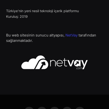
Türkiye'nin yeni nesil teknoloji içerik platformu
Kuruluş: 2019
Bu web sitesinin sunucu altyapısı,
NetVay
tarafından
sağlanmaktadır.