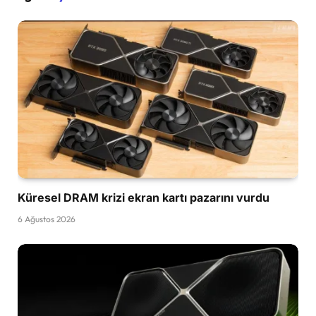
Küresel DRAM krizi ekran kartı pazarını vurdu
6 Ağustos 2026