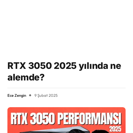
RTX 3050 2025 yılında ne
alemde?
Ece Zengin
9 Şubat 2025