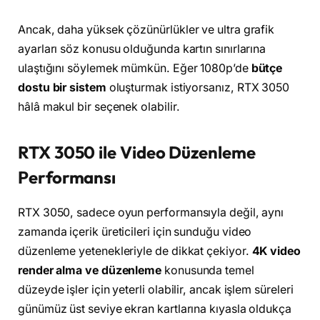
Ancak, daha yüksek çözünürlükler ve ultra grafik
ayarları söz konusu olduğunda kartın sınırlarına
ulaştığını söylemek mümkün. Eğer 1080p’de
bütçe
dostu bir sistem
oluşturmak istiyorsanız, RTX 3050
hâlâ makul bir seçenek olabilir.
RTX 3050 ile Video Düzenleme
Performansı
RTX 3050, sadece oyun performansıyla değil, aynı
zamanda içerik üreticileri için sunduğu video
düzenleme yetenekleriyle de dikkat çekiyor.
4K video
render alma ve düzenleme
konusunda temel
düzeyde işler için yeterli olabilir, ancak işlem süreleri
günümüz üst seviye ekran kartlarına kıyasla oldukça