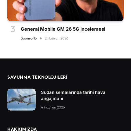
General Mobile GM 26 5G incelemesi
Sponsorlu
2 Haziran 2026
SAVUNMA TEKNOLOJİLERİ
Sudan semalarında tarihi hava
angajmanı
4 Haziran 2026
HAKKIMIZDA