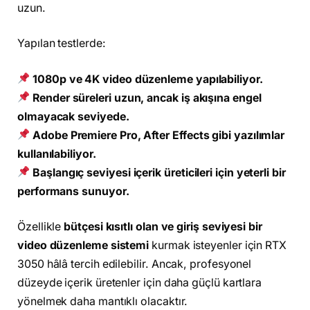
uzun.
Yapılan testlerde:
1080p ve 4K video düzenleme yapılabiliyor.
Render süreleri uzun, ancak iş akışına engel
olmayacak seviyede.
Adobe Premiere Pro, After Effects gibi yazılımlar
kullanılabiliyor.
Başlangıç seviyesi içerik üreticileri için yeterli bir
performans sunuyor.
Özellikle
bütçesi kısıtlı olan ve giriş seviyesi bir
video düzenleme sistemi
kurmak isteyenler için RTX
3050 hâlâ tercih edilebilir. Ancak, profesyonel
düzeyde içerik üretenler için daha güçlü kartlara
yönelmek daha mantıklı olacaktır.