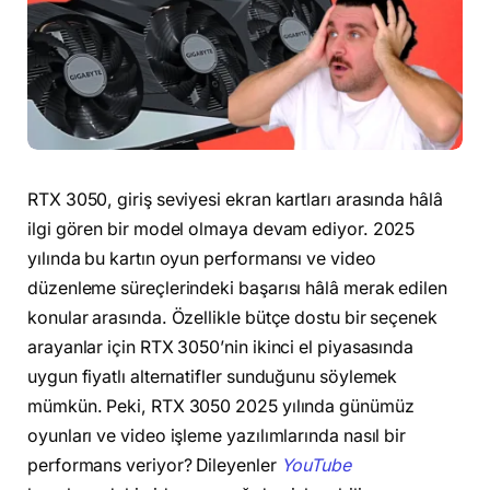
RTX 3050, giriş seviyesi ekran kartları arasında hâlâ
ilgi gören bir model olmaya devam ediyor. 2025
yılında bu kartın oyun performansı ve video
düzenleme süreçlerindeki başarısı hâlâ merak edilen
konular arasında. Özellikle bütçe dostu bir seçenek
arayanlar için RTX 3050’nin ikinci el piyasasında
uygun fiyatlı alternatifler sunduğunu söylemek
mümkün. Peki, RTX 3050 2025 yılında günümüz
oyunları ve video işleme yazılımlarında nasıl bir
performans veriyor? Dileyenler
YouTube