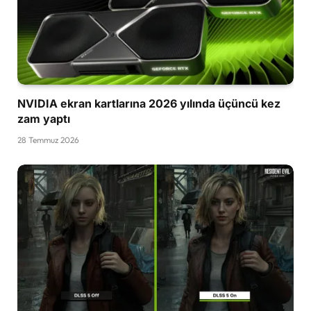
NVIDIA ekran kartlarına 2026 yılında üçüncü kez
zam yaptı
28 Temmuz 2026