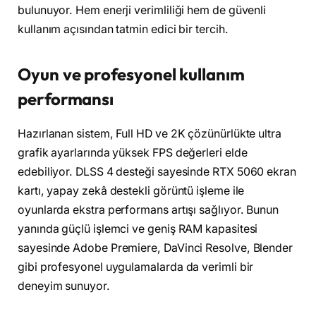
bulunuyor. Hem enerji verimliliği hem de güvenli
kullanım açısından tatmin edici bir tercih.
Oyun ve profesyonel kullanım
performansı
Hazırlanan sistem, Full HD ve 2K çözünürlükte ultra
grafik ayarlarında yüksek FPS değerleri elde
edebiliyor. DLSS 4 desteği sayesinde RTX 5060 ekran
kartı, yapay zekâ destekli görüntü işleme ile
oyunlarda ekstra performans artışı sağlıyor. Bunun
yanında güçlü işlemci ve geniş RAM kapasitesi
sayesinde Adobe Premiere, DaVinci Resolve, Blender
gibi profesyonel uygulamalarda da verimli bir
deneyim sunuyor.