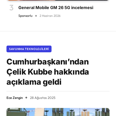
General Mobile GM 26 5G incelemesi
Sponsorlu
2 Haziran 2026
SAVUNMA TEKNOLOJILERI
Cumhurbaşkanı’ndan
Çelik Kubbe hakkında
açıklama geldi
Ece Zengin
28 Ağustos 2025