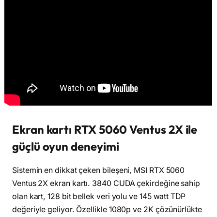
Ekran kartı RTX 5060 Ventus 2X ile
güçlü oyun deneyimi
Sistemin en dikkat çeken bileşeni, MSI RTX 5060
Ventus 2X ekran kartı. 3840 CUDA çekirdeğine sahip
olan kart, 128 bit bellek veri yolu ve 145 watt TDP
değeriyle geliyor. Özellikle 1080p ve 2K çözünürlükte