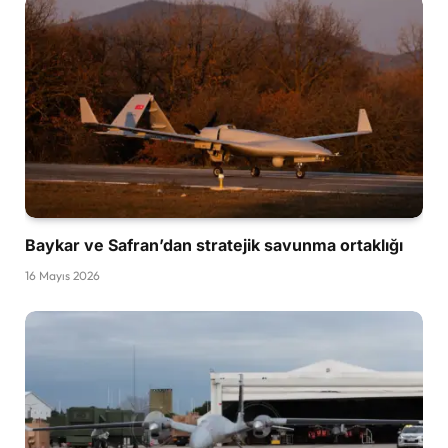
Baykar ve Safran’dan stratejik savunma ortaklığı
16 Mayıs 2026