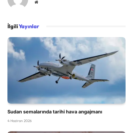
Website
İlgili
Yayınlar
Sudan semalarında tarihi hava angajmanı
4 Haziran 2026