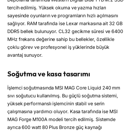
tercih edilmiş. Yüksek okuma ve yazma hızları
sayesinde oyunların ve programların hızlı açılmasını
sağlıyor. RAM tarafında ise Lexar markasına ait 32 GB
DDR5 bellek bulunuyor. CL32 gecikme süresi ve 6400
MHz frekans değerine sahip bu bellekler, özellikle
çoklu görev ve profesyonel iş yüklerinde büyük
avantaj sunuyor.
Soğutma ve kasa tasarımı
İşlemci soğutmasında MSI MAG Core Liquid 240 mm
sıvı soğutucu kullanılmış. Bu güçlü soğutma sistemi,
yüksek performanslı işlemcinin stabil ve serin
çalışmasına yardımcı oluyor. Kasa tarafında ise MSI
MAG Forge M100A modeli tercih edilmiş. Sistemde
ayrıca 600 watt 80 Plus Bronze güç kaynağı