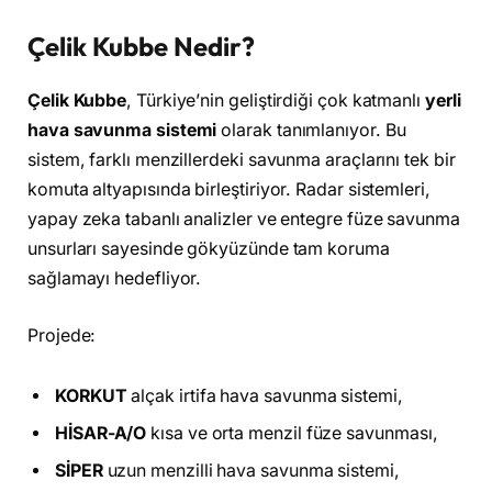
Çelik Kubbe Nedir?
Çelik Kubbe
, Türkiye’nin geliştirdiği çok katmanlı
yerli
hava savunma sistemi
olarak tanımlanıyor. Bu
sistem, farklı menzillerdeki savunma araçlarını tek bir
komuta altyapısında birleştiriyor. Radar sistemleri,
yapay zeka tabanlı analizler ve entegre füze savunma
unsurları sayesinde gökyüzünde tam koruma
sağlamayı hedefliyor.
Projede:
KORKUT
alçak irtifa hava savunma sistemi,
HİSAR-A/O
kısa ve orta menzil füze savunması,
SİPER
uzun menzilli hava savunma sistemi,