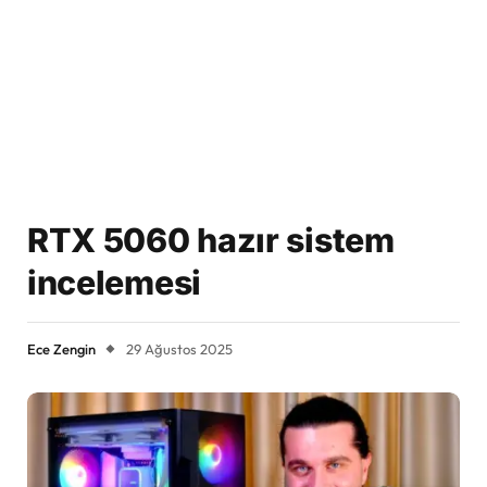
RTX 5060 hazır sistem
incelemesi
Ece Zengin
29 Ağustos 2025