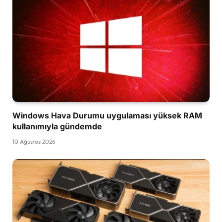
Windows Hava Durumu uygulaması yüksek RAM
kullanımıyla gündemde
10 Ağustos 2026