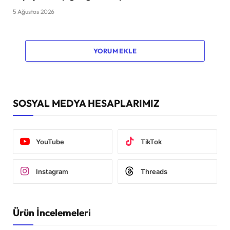
5 Ağustos 2026
YORUM EKLE
SOSYAL MEDYA HESAPLARIMIZ
YouTube
TikTok
Instagram
Threads
Ürün İncelemeleri