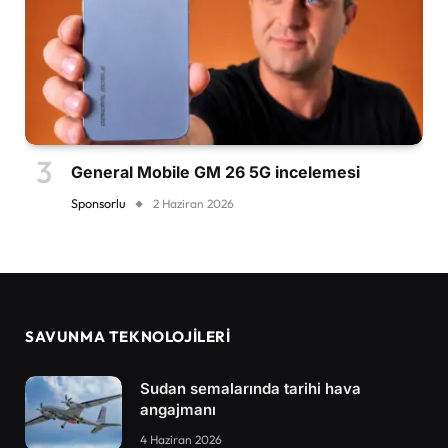
General Mobile GM 26 5G incelemesi
Sponsorlu
2 Haziran 2026
SAVUNMA TEKNOLOJİLERİ
Sudan semalarında tarihi hava
angajmanı
4 Haziran 2026