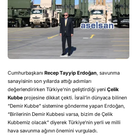
Cumhurbaşkanı
Recep Tayyip Erdoğan
, savunma
sanayisinin son yıllarda attığı adımları
değerlendirirken Türkiye’nin geliştirdiği yeni
Çelik
Kubbe
projesine dikkat çekti. İsrail’in dünyaca bilinen
“Demir Kubbe” sistemine gönderme yapan Erdoğan,
“Birilerinin Demir Kubbesi varsa, bizim de Çelik
Kubbemiz olacak” diyerek Türkiye’nin yerli ve milli
hava savunma ağının önemini vurguladı.