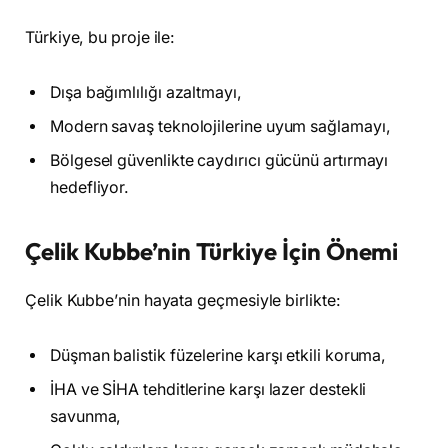
Türkiye, bu proje ile:
Dışa bağımlılığı azaltmayı,
Modern savaş teknolojilerine uyum sağlamayı,
Bölgesel güvenlikte caydırıcı gücünü artırmayı
hedefliyor.
Çelik Kubbe’nin Türkiye İçin Önemi
Çelik Kubbe’nin hayata geçmesiyle birlikte:
Düşman balistik füzelerine karşı etkili koruma,
İHA ve SİHA tehditlerine karşı lazer destekli
savunma,