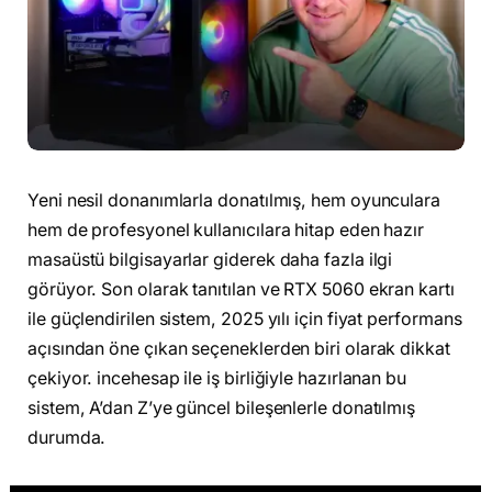
Yeni nesil donanımlarla donatılmış, hem oyunculara
hem de profesyonel kullanıcılara hitap eden hazır
masaüstü bilgisayarlar giderek daha fazla ilgi
görüyor. Son olarak tanıtılan ve RTX 5060 ekran kartı
ile güçlendirilen sistem, 2025 yılı için fiyat performans
açısından öne çıkan seçeneklerden biri olarak dikkat
çekiyor. incehesap ile iş birliğiyle hazırlanan bu
sistem, A’dan Z’ye güncel bileşenlerle donatılmış
durumda.