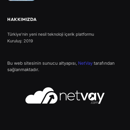
HAKKIMIZDA
Türkiye'nin yeni nesil teknoloji içerik platformu
Kuruluş: 2019
Bu web sitesinin sunucu altyapısı,
NetVay
tarafından
sağlanmaktadır.