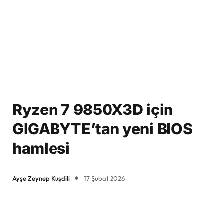
Ryzen 7 9850X3D için
GIGABYTE’tan yeni BIOS
hamlesi
Ayşe Zeynep Kuşdili
17 Şubat 2026