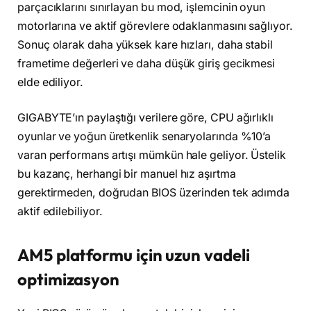
parçacıklarını sınırlayan bu mod, işlemcinin oyun
motorlarına ve aktif görevlere odaklanmasını sağlıyor.
Sonuç olarak daha yüksek kare hızları, daha stabil
frametime değerleri ve daha düşük giriş gecikmesi
elde ediliyor.
GIGABYTE’ın paylaştığı verilere göre, CPU ağırlıklı
oyunlar ve yoğun üretkenlik senaryolarında %10’a
varan performans artışı mümkün hale geliyor. Üstelik
bu kazanç, herhangi bir manuel hız aşırtma
gerektirmeden, doğrudan BIOS üzerinden tek adımda
aktif edilebiliyor.
AM5 platformu için uzun vadeli
optimizasyon