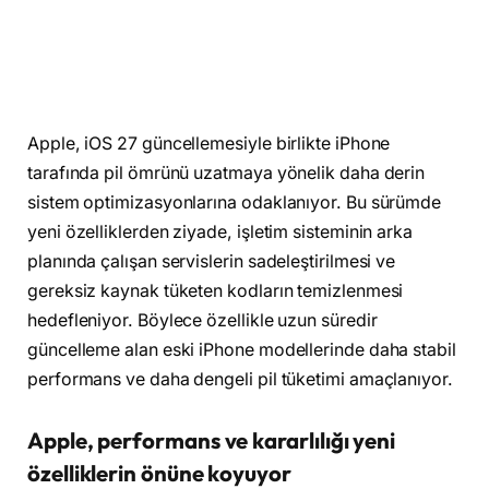
Apple, iOS 27 güncellemesiyle birlikte iPhone
tarafında pil ömrünü uzatmaya yönelik daha derin
sistem optimizasyonlarına odaklanıyor. Bu sürümde
yeni özelliklerden ziyade, işletim sisteminin arka
planında çalışan servislerin sadeleştirilmesi ve
gereksiz kaynak tüketen kodların temizlenmesi
hedefleniyor. Böylece özellikle uzun süredir
güncelleme alan eski iPhone modellerinde daha stabil
performans ve daha dengeli pil tüketimi amaçlanıyor.
Apple, performans ve kararlılığı yeni
özelliklerin önüne koyuyor