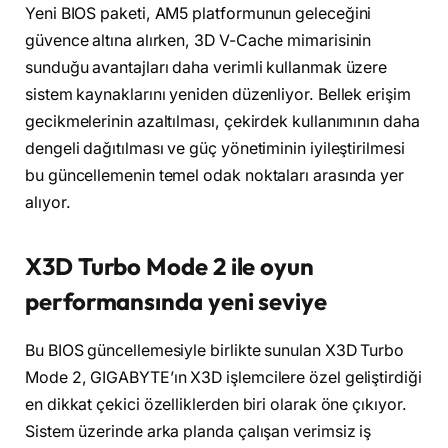
Yeni BIOS paketi, AM5 platformunun geleceğini
güvence altına alırken, 3D V-Cache mimarisinin
sunduğu avantajları daha verimli kullanmak üzere
sistem kaynaklarını yeniden düzenliyor. Bellek erişim
gecikmelerinin azaltılması, çekirdek kullanımının daha
dengeli dağıtılması ve güç yönetiminin iyileştirilmesi
bu güncellemenin temel odak noktaları arasında yer
alıyor.
X3D Turbo Mode 2 ile oyun
performansında yeni seviye
Bu BIOS güncellemesiyle birlikte sunulan X3D Turbo
Mode 2, GIGABYTE’ın X3D işlemcilere özel geliştirdiği
en dikkat çekici özelliklerden biri olarak öne çıkıyor.
Sistem üzerinde arka planda çalışan verimsiz iş