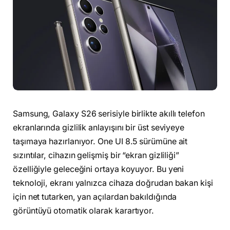
Samsung, Galaxy S26 serisiyle birlikte akıllı telefon
ekranlarında gizlilik anlayışını bir üst seviyeye
taşımaya hazırlanıyor. One UI 8.5 sürümüne ait
sızıntılar, cihazın gelişmiş bir “ekran gizliliği”
özelliğiyle geleceğini ortaya koyuyor. Bu yeni
teknoloji, ekranı yalnızca cihaza doğrudan bakan kişi
için net tutarken, yan açılardan bakıldığında
görüntüyü otomatik olarak karartıyor.