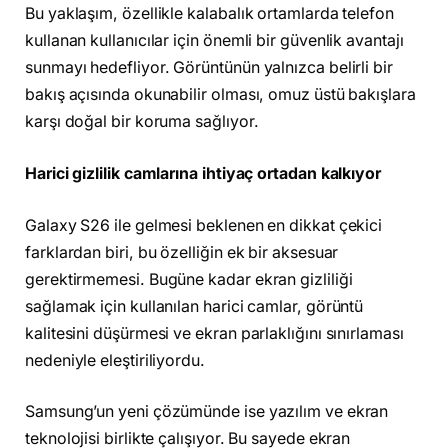
Bu yaklaşım, özellikle kalabalık ortamlarda telefon
kullanan kullanıcılar için önemli bir güvenlik avantajı
sunmayı hedefliyor. Görüntünün yalnızca belirli bir
bakış açısında okunabilir olması, omuz üstü bakışlara
karşı doğal bir koruma sağlıyor.
Harici gizlilik camlarına ihtiyaç ortadan kalkıyor
Galaxy S26 ile gelmesi beklenen en dikkat çekici
farklardan biri, bu özelliğin ek bir aksesuar
gerektirmemesi. Bugüne kadar ekran gizliliği
sağlamak için kullanılan harici camlar, görüntü
kalitesini düşürmesi ve ekran parlaklığını sınırlaması
nedeniyle eleştiriliyordu.
Samsung’un yeni çözümünde ise yazılım ve ekran
teknolojisi birlikte çalışıyor. Bu sayede ekran