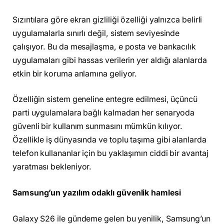
Sızıntılara göre ekran gizliliği özelliği yalnızca belirli
uygulamalarla sınırlı değil, sistem seviyesinde
çalışıyor. Bu da mesajlaşma, e posta ve bankacılık
uygulamaları gibi hassas verilerin yer aldığı alanlarda
etkin bir koruma anlamına geliyor.
Özelliğin sistem geneline entegre edilmesi, üçüncü
parti uygulamalara bağlı kalmadan her senaryoda
güvenli bir kullanım sunmasını mümkün kılıyor.
Özellikle iş dünyasında ve toplu taşıma gibi alanlarda
telefon kullananlar için bu yaklaşımın ciddi bir avantaj
yaratması bekleniyor.
Samsung’un yazılım odaklı güvenlik hamlesi
Galaxy S26 ile gündeme gelen bu yenilik, Samsung’un