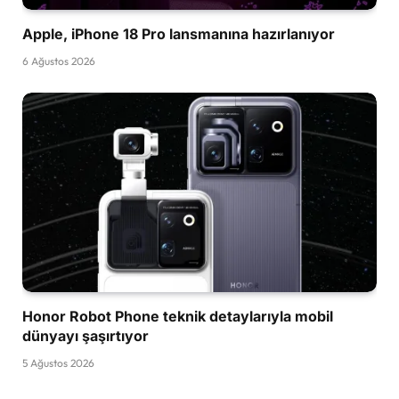
Apple, iPhone 18 Pro lansmanına hazırlanıyor
6 Ağustos 2026
Honor Robot Phone teknik detaylarıyla mobil
dünyayı şaşırtıyor
5 Ağustos 2026