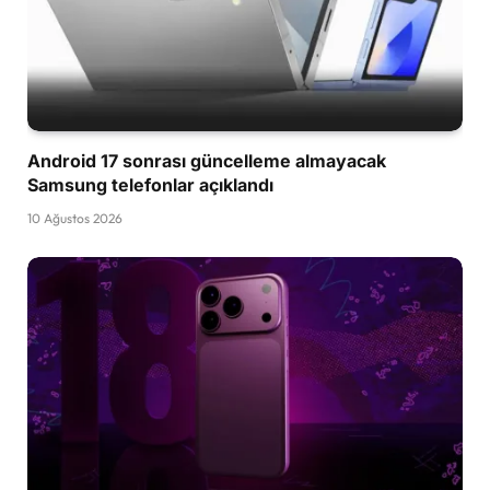
Android 17 sonrası güncelleme almayacak
Samsung telefonlar açıklandı
10 Ağustos 2026