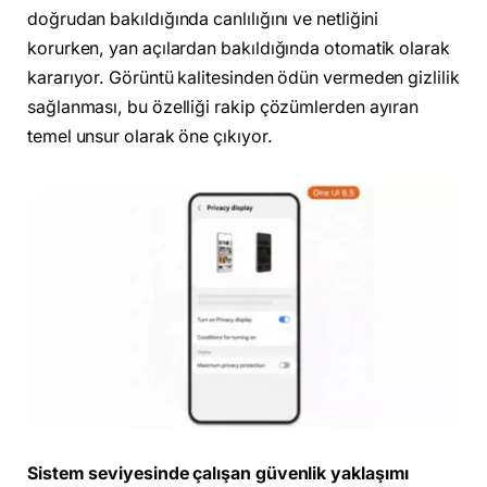
doğrudan bakıldığında canlılığını ve netliğini
korurken, yan açılardan bakıldığında otomatik olarak
kararıyor. Görüntü kalitesinden ödün vermeden gizlilik
sağlanması, bu özelliği rakip çözümlerden ayıran
temel unsur olarak öne çıkıyor.
Sistem seviyesinde çalışan güvenlik yaklaşımı