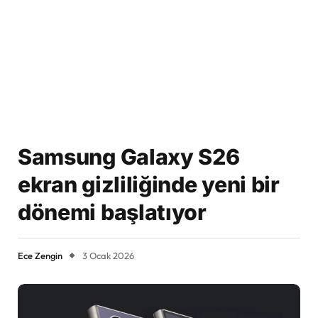
Samsung Galaxy S26
ekran gizliliğinde yeni bir
dönemi başlatıyor
Ece Zengin
3 Ocak 2026