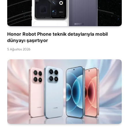
Honor Robot Phone teknik detaylarıyla mobil
dünyayı şaşırtıyor
5 Ağustos 2026