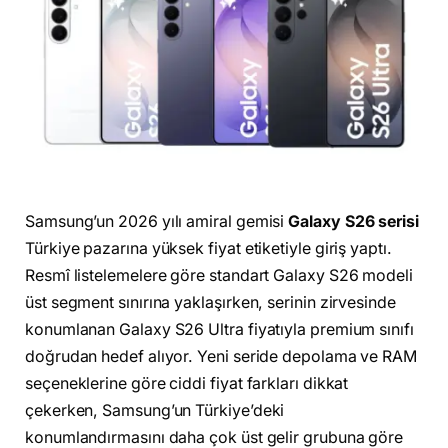
Samsung’un 2026 yılı amiral gemisi
Galaxy S26 serisi
Türkiye pazarına yüksek fiyat etiketiyle giriş yaptı.
Resmî listelemelere göre standart Galaxy S26 modeli
üst segment sınırına yaklaşırken, serinin zirvesinde
konumlanan Galaxy S26 Ultra fiyatıyla premium sınıfı
doğrudan hedef alıyor. Yeni seride depolama ve RAM
seçeneklerine göre ciddi fiyat farkları dikkat
çekerken, Samsung’un Türkiye’deki
konumlandırmasını daha çok üst gelir grubuna göre