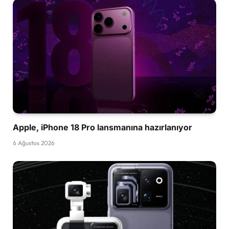
Apple, iPhone 18 Pro lansmanına hazırlanıyor
6 Ağustos 2026