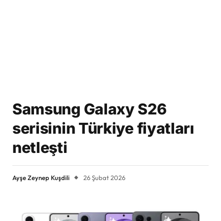
Samsung Galaxy S26
serisinin Türkiye fiyatları
netleşti
Ayşe Zeynep Kuşdili
26 Şubat 2026