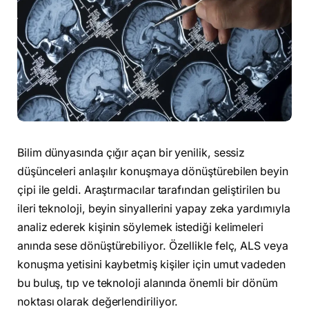
Bilim dünyasında çığır açan bir yenilik, sessiz
düşünceleri anlaşılır konuşmaya dönüştürebilen beyin
çipi ile geldi. Araştırmacılar tarafından geliştirilen bu
ileri teknoloji, beyin sinyallerini yapay zeka yardımıyla
analiz ederek kişinin söylemek istediği kelimeleri
anında sese dönüştürebiliyor. Özellikle felç, ALS veya
konuşma yetisini kaybetmiş kişiler için umut vadeden
bu buluş, tıp ve teknoloji alanında önemli bir dönüm
noktası olarak değerlendiriliyor.