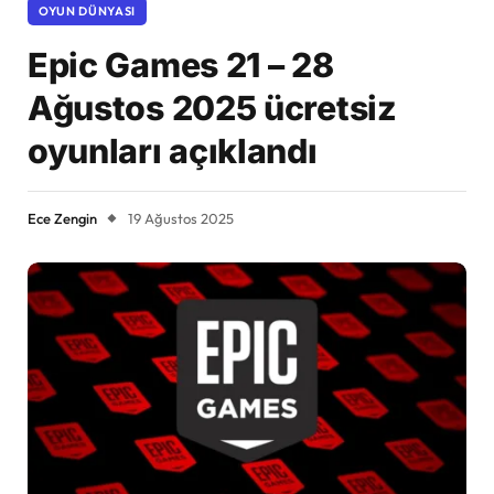
OYUN DÜNYASI
Epic Games 21 – 28
Ağustos 2025 ücretsiz
oyunları açıklandı
Ece Zengin
19 Ağustos 2025