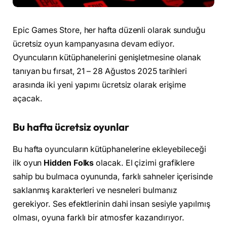
Epic Games Store, her hafta düzenli olarak sunduğu
ücretsiz oyun kampanyasına devam ediyor.
Oyuncuların kütüphanelerini genişletmesine olanak
tanıyan bu fırsat, 21 – 28 Ağustos 2025 tarihleri
arasında iki yeni yapımı ücretsiz olarak erişime
açacak.
Bu hafta ücretsiz oyunlar
Bu hafta oyuncuların kütüphanelerine ekleyebileceği
ilk oyun
Hidden Folks
olacak. El çizimi grafiklere
sahip bu bulmaca oyununda, farklı sahneler içerisinde
saklanmış karakterleri ve nesneleri bulmanız
gerekiyor. Ses efektlerinin dahi insan sesiyle yapılmış
olması, oyuna farklı bir atmosfer kazandırıyor.