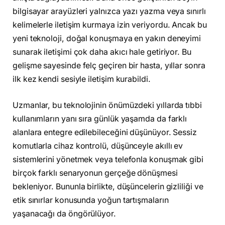
bilgisayar arayüzleri yalnızca yazı yazma veya sınırlı
kelimelerle iletişim kurmaya izin veriyordu. Ancak bu
yeni teknoloji, doğal konuşmaya en yakın deneyimi
sunarak iletişimi çok daha akıcı hale getiriyor. Bu
gelişme sayesinde felç geçiren bir hasta, yıllar sonra
ilk kez kendi sesiyle iletişim kurabildi.
Uzmanlar, bu teknolojinin önümüzdeki yıllarda tıbbi
kullanımların yanı sıra günlük yaşamda da farklı
alanlara entegre edilebileceğini düşünüyor. Sessiz
komutlarla cihaz kontrolü, düşünceyle akıllı ev
sistemlerini yönetmek veya telefonla konuşmak gibi
birçok farklı senaryonun gerçeğe dönüşmesi
bekleniyor. Bununla birlikte, düşüncelerin gizliliği ve
etik sınırlar konusunda yoğun tartışmaların
yaşanacağı da öngörülüyor.