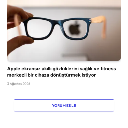
Apple ekransız akıllı gözlüklerini sağlık ve fitness
merkezli bir cihaza dönüştürmek istiyor
3 Ağustos 2026
YORUM EKLE