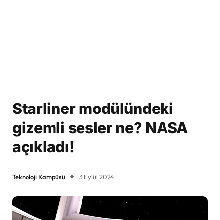
Starliner modülündeki
gizemli sesler ne? NASA
açıkladı!
Teknoloji Kampüsü
3 Eylül 2024