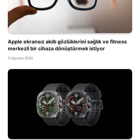
Apple ekransız akıllı gözlüklerini sağlık ve fitness
merkezli bir cihaza dönüştürmek istiyor
3 Ağustos 2026